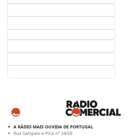
A RÁDIO MAIS OUVIDA DE PORTUGAL
Rua Sampaio e Pina n° 24/26