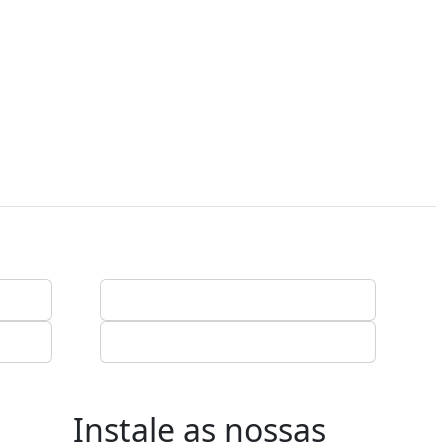
Instale as nossas