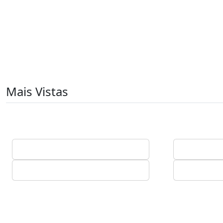
Mais Vistas