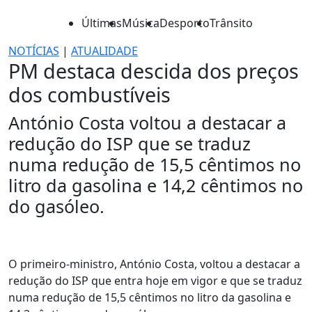
Últimas
Música
Desporto
Trânsito
NOTÍCIAS
|
ATUALIDADE
PM destaca descida dos preços
dos combustíveis
António Costa voltou a destacar a
redução do ISP que se traduz
numa redução de 15,5 cêntimos no
litro da gasolina e 14,2 cêntimos no
do gasóleo.
O primeiro-ministro, António Costa, voltou a destacar a
redução do ISP que entra hoje em vigor e que se traduz
numa redução de 15,5 cêntimos no litro da gasolina e