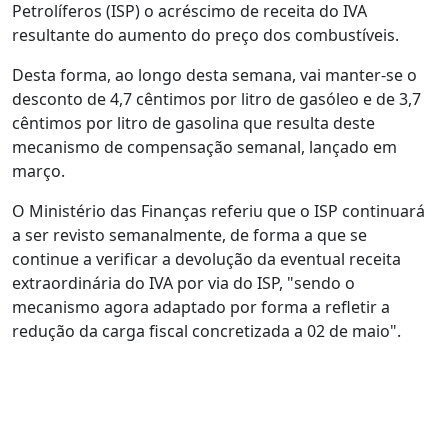
Petrolíferos (ISP) o acréscimo de receita do IVA
resultante do aumento do preço dos combustíveis.
Desta forma, ao longo desta semana, vai manter-se o
desconto de 4,7 cêntimos por litro de gasóleo e de 3,7
cêntimos por litro de gasolina que resulta deste
mecanismo de compensação semanal, lançado em
março.
O Ministério das Finanças referiu que o ISP continuará
a ser revisto semanalmente, de forma a que se
continue a verificar a devolução da eventual receita
extraordinária do IVA por via do ISP, "sendo o
mecanismo agora adaptado por forma a refletir a
redução da carga fiscal concretizada a 02 de maio".