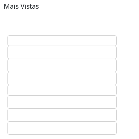
Mais Vistas