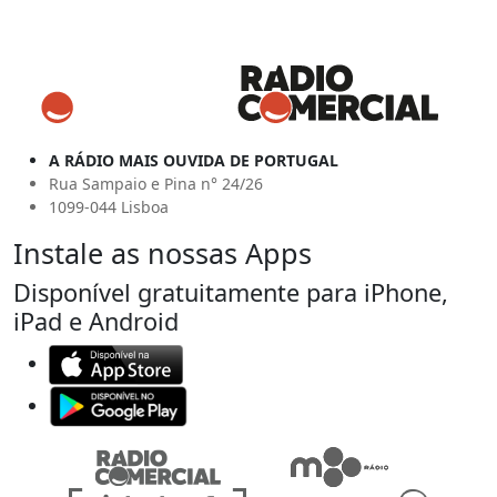
A RÁDIO MAIS OUVIDA DE PORTUGAL
Rua Sampaio e Pina n° 24/26
1099-044 Lisboa
Instale as nossas Apps
Disponível gratuitamente para iPhone,
iPad e Android