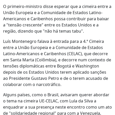
O primeiro-ministro disse esperar que a cimeira entre a
União Europeia e a Comunidade de Estados Latino-
Americanos e Caribenhos possa contribuir para baixar
a "tensão crescente" entre os Estados Unidos e a
região, dizendo que "não há temas tabu".
Luís Montenegro falava à entrada para a 4.ª Cimeira
entre a União Europeia e a Comunidade de Estados
Latino-Americanos e Caribenhos (CELAC), que decorre
em Santa Marta (Colômbia), e decorre num contexto de
tensões diplomáticas entre Bogotá e Washington
depois de os Estados Unidos terem aplicado sanções
ao Presidente Gustavo Petro e de o terem acusado de
colaborar com o narcotráfico.
Alguns países, como o Brasil, avisaram querer abordar
o tema na cimeira UE-CELAC, com Lula da Silva a
enquadrar a sua presença neste encontro como um ato
de "solidariedade regional" para com a Venezuela,