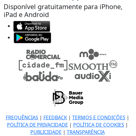
Disponível gratuitamente para iPhone,
iPad e Android
FREQUÊNCIAS
|
FEEDBACK
|
TERMOS E CONDIÇÕES
|
POLÍTICA DE PRIVACIDADE
|
POLÍTICA DE COOKIES
|
PUBLICIDADE
|
TRANSPARÊNCIA