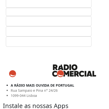
A RÁDIO MAIS OUVIDA DE PORTUGAL
Rua Sampaio e Pina n° 24/26
1099-044 Lisboa
Instale as nossas Apps