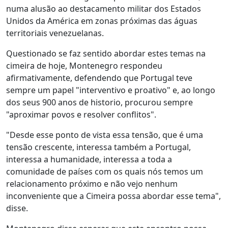
numa alusão ao destacamento militar dos Estados
Unidos da América em zonas próximas das águas
territoriais venezuelanas.
Questionado se faz sentido abordar estes temas na
cimeira de hoje, Montenegro respondeu
afirmativamente, defendendo que Portugal teve
sempre um papel "interventivo e proativo" e, ao longo
dos seus 900 anos de historio, procurou sempre
"aproximar povos e resolver conflitos".
"Desde esse ponto de vista essa tensão, que é uma
tensão crescente, interessa também a Portugal,
interessa a humanidade, interessa a toda a
comunidade de países com os quais nós temos um
relacionamento próximo e não vejo nenhum
inconveniente que a Cimeira possa abordar esse tema",
disse.