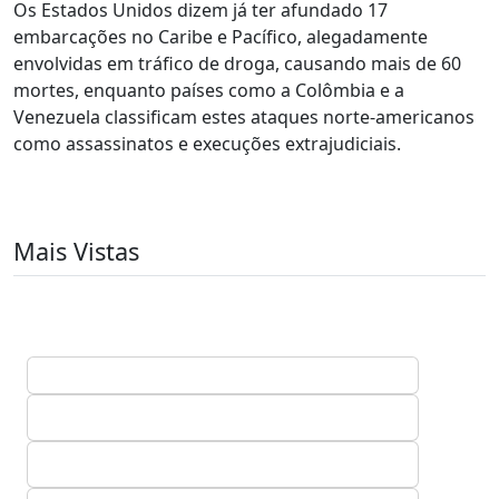
Os Estados Unidos dizem já ter afundado 17
embarcações no Caribe e Pacífico, alegadamente
envolvidas em tráfico de droga, causando mais de 60
mortes, enquanto países como a Colômbia e a
Venezuela classificam estes ataques norte-americanos
como assassinatos e execuções extrajudiciais.
Mais Vistas