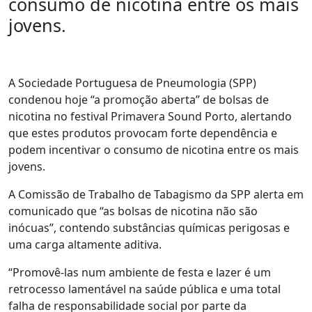
consumo de nicotina entre os mais
jovens.
A Sociedade Portuguesa de Pneumologia (SPP)
condenou hoje “a promoção aberta” de bolsas de
nicotina no festival Primavera Sound Porto, alertando
que estes produtos provocam forte dependência e
podem incentivar o consumo de nicotina entre os mais
jovens.
A Comissão de Trabalho de Tabagismo da SPP alerta em
comunicado que “as bolsas de nicotina não são
inócuas”, contendo substâncias químicas perigosas e
uma carga altamente aditiva.
“Promovê-las num ambiente de festa e lazer é um
retrocesso lamentável na saúde pública e uma total
falha de responsabilidade social por parte da