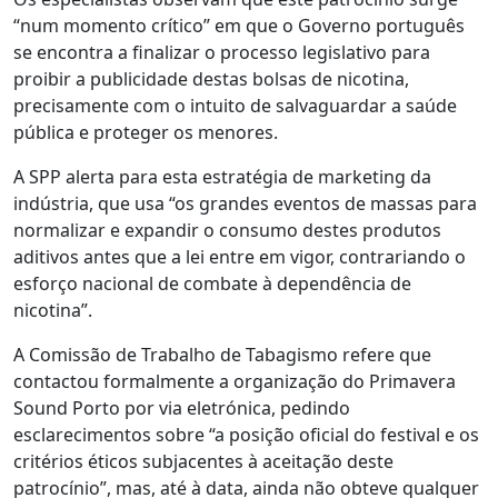
“num momento crítico” em que o Governo português
se encontra a finalizar o processo legislativo para
proibir a publicidade destas bolsas de nicotina,
precisamente com o intuito de salvaguardar a saúde
pública e proteger os menores.
A SPP alerta para esta estratégia de marketing da
indústria, que usa “os grandes eventos de massas para
normalizar e expandir o consumo destes produtos
aditivos antes que a lei entre em vigor, contrariando o
esforço nacional de combate à dependência de
nicotina”.
A Comissão de Trabalho de Tabagismo refere que
contactou formalmente a organização do Primavera
Sound Porto por via eletrónica, pedindo
esclarecimentos sobre “a posição oficial do festival e os
critérios éticos subjacentes à aceitação deste
patrocínio”, mas, até à data, ainda não obteve qualquer