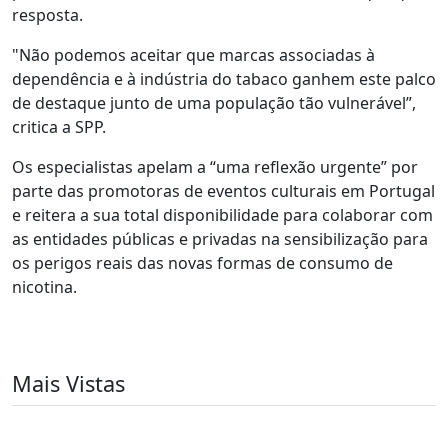
resposta.
"Não podemos aceitar que marcas associadas à
dependência e à indústria do tabaco ganhem este palco
de destaque junto de uma população tão vulnerável”,
critica a SPP.
Os especialistas apelam a “uma reflexão urgente” por
parte das promotoras de eventos culturais em Portugal
e reitera a sua total disponibilidade para colaborar com
as entidades públicas e privadas na sensibilização para
os perigos reais das novas formas de consumo de
nicotina.
Mais Vistas