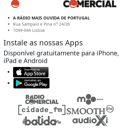
A RÁDIO MAIS OUVIDA DE PORTUGAL
Rua Sampaio e Pina n° 24/26
1099-044 Lisboa
Instale as nossas Apps
Disponível gratuitamente para iPhone,
iPad e Android