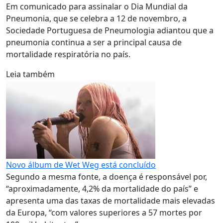
Em comunicado para assinalar o Dia Mundial da
Pneumonia, que se celebra a 12 de novembro, a
Sociedade Portuguesa de Pneumologia adiantou que a
pneumonia continua a ser a principal causa de
mortalidade respiratória no país.
Leia também
Novo álbum de Wet Weg está concluído
Segundo a mesma fonte, a doença é responsável por,
“aproximadamente, 4,2% da mortalidade do país” e
apresenta uma das taxas de mortalidade mais elevadas
da Europa, “com valores superiores a 57 mortes por