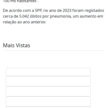
100 mil habitantes”.
De acordo com a SPP, no ano de 2023 foram registados
cerca de 5.042 óbitos por pneumonia, um aumento em
relação ao ano anterior.
Mais Vistas