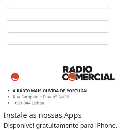
A RÁDIO MAIS OUVIDA DE PORTUGAL
Rua Sampaio e Pina n° 24/26
1099-044 Lisboa
Instale as nossas Apps
Disponível gratuitamente para iPhone,