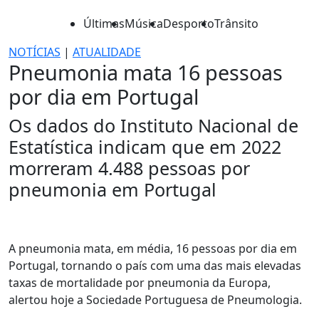
Últimas
Música
Desporto
Trânsito
NOTÍCIAS
|
ATUALIDADE
Pneumonia mata 16 pessoas
por dia em Portugal
Os dados do Instituto Nacional de
Estatística indicam que em 2022
morreram 4.488 pessoas por
pneumonia em Portugal
A pneumonia mata, em média, 16 pessoas por dia em
Portugal, tornando o país com uma das mais elevadas
taxas de mortalidade por pneumonia da Europa,
alertou hoje a Sociedade Portuguesa de Pneumologia.