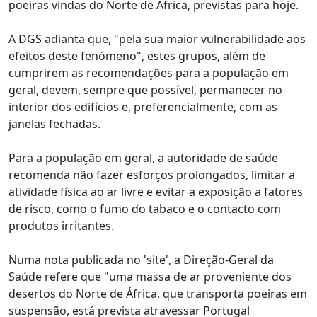
poeiras vindas do Norte de África, previstas para hoje.
A DGS adianta que, "pela sua maior vulnerabilidade aos
efeitos deste fenómeno", estes grupos, além de
cumprirem as recomendações para a população em
geral, devem, sempre que possível, permanecer no
interior dos edifícios e, preferencialmente, com as
janelas fechadas.
Para a população em geral, a autoridade de saúde
recomenda não fazer esforços prolongados, limitar a
atividade física ao ar livre e evitar a exposição a fatores
de risco, como o fumo do tabaco e o contacto com
produtos irritantes.
Numa nota publicada no 'site', a Direção-Geral da
Saúde refere que "uma massa de ar proveniente dos
desertos do Norte de África, que transporta poeiras em
suspensão, está prevista atravessar Portugal