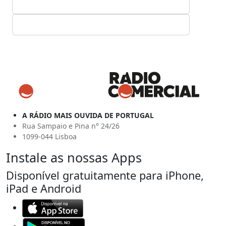
A RÁDIO MAIS OUVIDA DE PORTUGAL
Rua Sampaio e Pina n° 24/26
1099-044 Lisboa
Instale as nossas Apps
Disponível gratuitamente para iPhone,
iPad e Android