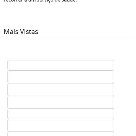
Mais Vistas