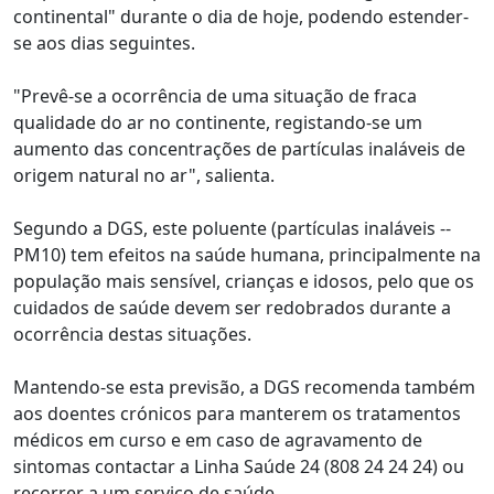
continental" durante o dia de hoje, podendo estender-
se aos dias seguintes.
"Prevê-se a ocorrência de uma situação de fraca
qualidade do ar no continente, registando-se um
aumento das concentrações de partículas inaláveis de
origem natural no ar", salienta.
Segundo a DGS, este poluente (partículas inaláveis --
PM10) tem efeitos na saúde humana, principalmente na
população mais sensível, crianças e idosos, pelo que os
cuidados de saúde devem ser redobrados durante a
ocorrência destas situações.
Mantendo-se esta previsão, a DGS recomenda também
aos doentes crónicos para manterem os tratamentos
médicos em curso e em caso de agravamento de
sintomas contactar a Linha Saúde 24 (808 24 24 24) ou
recorrer a um serviço de saúde.