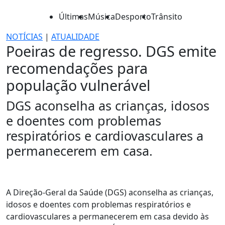
Últimas
Música
Desporto
Trânsito
NOTÍCIAS
|
ATUALIDADE
Poeiras de regresso. DGS emite
recomendações para
população vulnerável
DGS aconselha as crianças, idosos
e doentes com problemas
respiratórios e cardiovasculares a
permanecerem em casa.
A Direção-Geral da Saúde (DGS) aconselha as crianças,
idosos e doentes com problemas respiratórios e
cardiovasculares a permanecerem em casa devido às