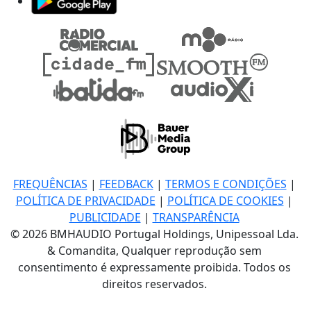
FREQUÊNCIAS
|
FEEDBACK
|
TERMOS E CONDIÇÕES
|
POLÍTICA DE PRIVACIDADE
|
POLÍTICA DE COOKIES
|
PUBLICIDADE
|
TRANSPARÊNCIA
© 2026 BMHAUDIO Portugal Holdings, Unipessoal Lda.
& Comandita, Qualquer reprodução sem
consentimento é expressamente proibida. Todos os
direitos reservados.