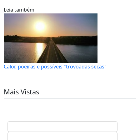
Leia também
Calor, poeiras e possíveis "trovoadas secas"
Mais Vistas