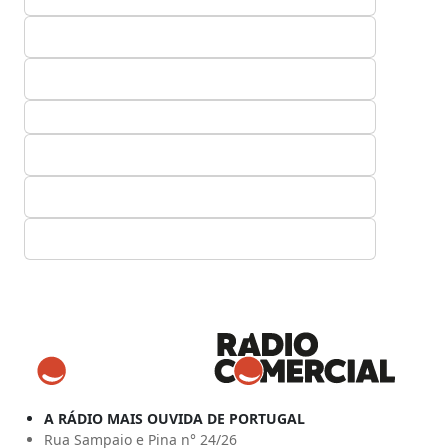
A RÁDIO MAIS OUVIDA DE PORTUGAL
Rua Sampaio e Pina n° 24/26