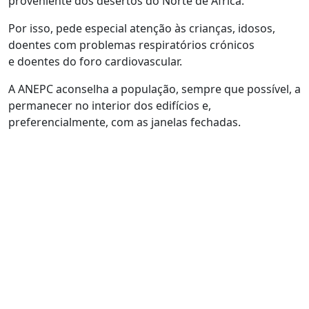
proveniente dos desertos do Norte de África.
Por isso, pede especial atenção às crianças, idosos,
doentes com problemas respiratórios crónicos
e doentes do foro cardiovascular.
A ANEPC aconselha a população, sempre que possível, a
permanecer no interior dos edifícios e,
preferencialmente, com as janelas fechadas.