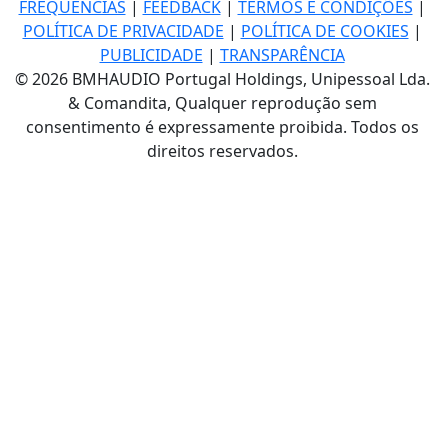
FREQUÊNCIAS
|
FEEDBACK
|
TERMOS E CONDIÇÕES
|
POLÍTICA DE PRIVACIDADE
|
POLÍTICA DE COOKIES
|
PUBLICIDADE
|
TRANSPARÊNCIA
© 2026 BMHAUDIO Portugal Holdings, Unipessoal Lda.
& Comandita, Qualquer reprodução sem
consentimento é expressamente proibida. Todos os
direitos reservados.