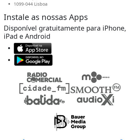
1099-044 Lisboa
Instale as nossas Apps
Disponível gratuitamente para iPhone,
iPad e Android