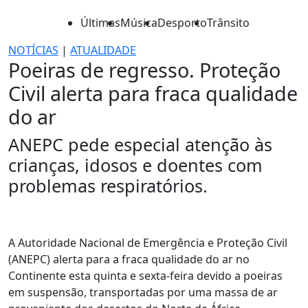
Últimas
Música
Desporto
Trânsito
NOTÍCIAS
|
ATUALIDADE
Poeiras de regresso. Proteção
Civil alerta para fraca qualidade
do ar
ANEPC pede especial atenção às
crianças, idosos e doentes com
problemas respiratórios.
A Autoridade Nacional de Emergência e Proteção Civil
(ANEPC) alerta para a fraca qualidade do ar no
Continente esta quinta e sexta-feira devido a poeiras
em suspensão, transportadas por uma massa de ar