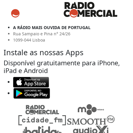
A RÁDIO MAIS OUVIDA DE PORTUGAL
Rua Sampaio e Pina n° 24/26
1099-044 Lisboa
Instale as nossas Apps
Disponível gratuitamente para iPhone,
iPad e Android