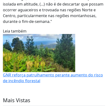
isolada em altitude, (...) não é de descartar que possam
ocorrer aguaceiros e trovoada nas regiões Norte e
Centro, particularmente nas regiões montanhosas,
durante o fim-de-semana."
Leia também
GNR reforça patrulhamento perante aumento do risco
de incêndio florestal
Mais Vistas