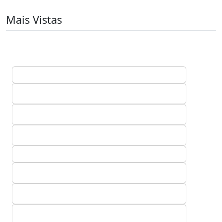
Mais Vistas