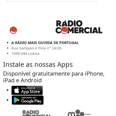
A RÁDIO MAIS OUVIDA DE PORTUGAL
Rua Sampaio e Pina n° 24/26
1099-044 Lisboa
Instale as nossas Apps
Disponível gratuitamente para iPhone,
iPad e Android