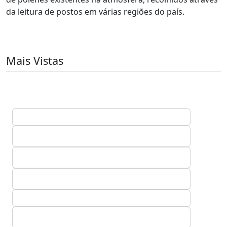
da leitura de postos em várias regiões do país.
Mais Vistas