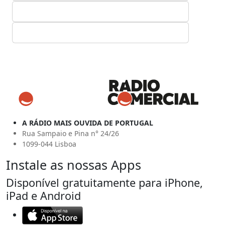
A RÁDIO MAIS OUVIDA DE PORTUGAL
Rua Sampaio e Pina n° 24/26
1099-044 Lisboa
Instale as nossas Apps
Disponível gratuitamente para iPhone,
iPad e Android