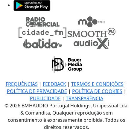
FREQUÊNCIAS
|
FEEDBACK
|
TERMOS E CONDIÇÕES
|
POLÍTICA DE PRIVACIDADE
|
POLÍTICA DE COOKIES
|
PUBLICIDADE
|
TRANSPARÊNCIA
© 2026 BMHAUDIO Portugal Holdings, Unipessoal Lda.
& Comandita, Qualquer reprodução sem
consentimento é expressamente proibida. Todos os
direitos reservados.