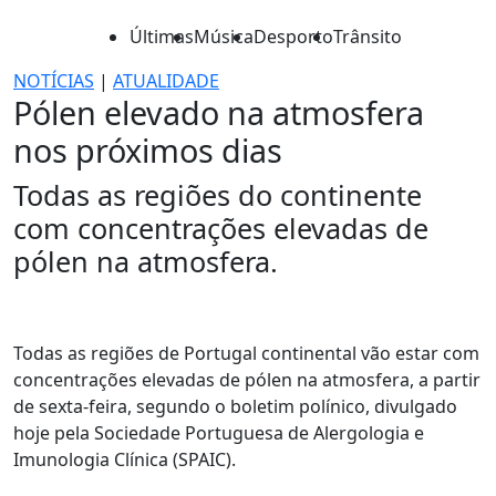
Últimas
Música
Desporto
Trânsito
NOTÍCIAS
|
ATUALIDADE
Pólen elevado na atmosfera
nos próximos dias
Todas as regiões do continente
com concentrações elevadas de
pólen na atmosfera.
Todas as regiões de Portugal continental vão estar com
concentrações elevadas de pólen na atmosfera, a partir
de sexta-feira, segundo o boletim polínico, divulgado
hoje pela Sociedade Portuguesa de Alergologia e
Imunologia Clínica (SPAIC).