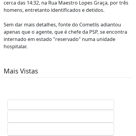
cerca das 14:32, na Rua Maestro Lopes Graça, por três
homens, entretanto identificados e detidos.
Sem dar mais detalhes, fonte do Cometlis adiantou
apenas que o agente, que é chefe da PSP, se encontra
internado em estado "reservado" numa unidade
hospitalar.
Mais Vistas