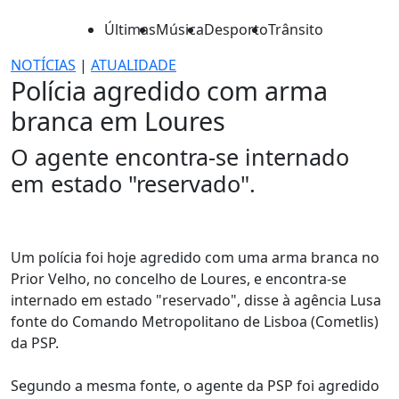
Últimas
Música
Desporto
Trânsito
NOTÍCIAS
|
ATUALIDADE
Polícia agredido com arma
branca em Loures
O agente encontra-se internado
em estado "reservado".
Um polícia foi hoje agredido com uma arma branca no
Prior Velho, no concelho de Loures, e encontra-se
internado em estado "reservado", disse à agência Lusa
fonte do Comando Metropolitano de Lisboa (Cometlis)
da PSP.
Segundo a mesma fonte, o agente da PSP foi agredido