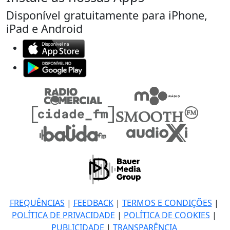
Disponível gratuitamente para iPhone,
iPad e Android
FREQUÊNCIAS
|
FEEDBACK
|
TERMOS E CONDIÇÕES
|
POLÍTICA DE PRIVACIDADE
|
POLÍTICA DE COOKIES
|
PUBLICIDADE
|
TRANSPARÊNCIA