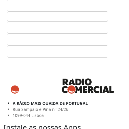
A RÁDIO MAIS OUVIDA DE PORTUGAL
Rua Sampaio e Pina n° 24/26
1099-044 Lisboa
Instale as nossas Apps