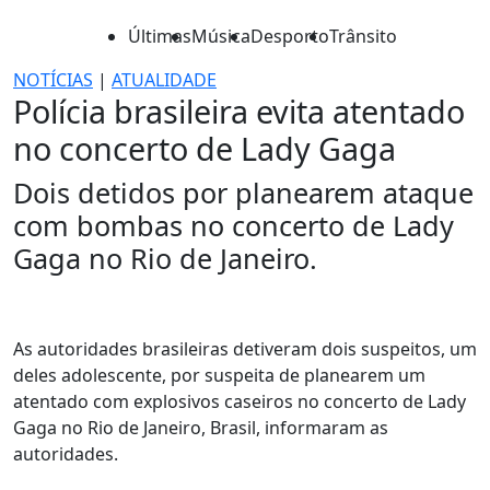
Últimas
Música
Desporto
Trânsito
NOTÍCIAS
|
ATUALIDADE
Polícia brasileira evita atentado
no concerto de Lady Gaga
Dois detidos por planearem ataque
com bombas no concerto de Lady
Gaga no Rio de Janeiro.
As autoridades brasileiras detiveram dois suspeitos, um
deles adolescente, por suspeita de planearem um
atentado com explosivos caseiros no concerto de Lady
Gaga no Rio de Janeiro, Brasil, informaram as
autoridades.