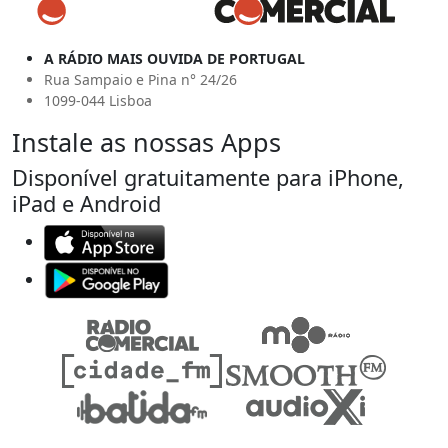
A RÁDIO MAIS OUVIDA DE PORTUGAL
Rua Sampaio e Pina n° 24/26
1099-044 Lisboa
Instale as nossas Apps
Disponível gratuitamente para iPhone,
iPad e Android