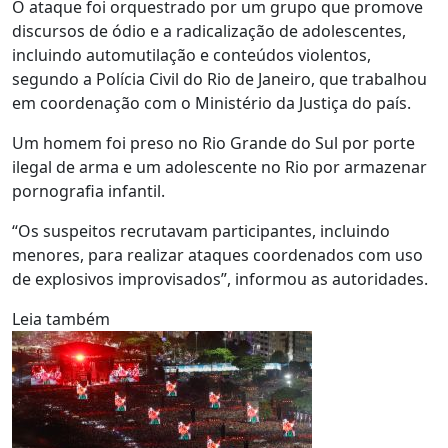
O ataque foi orquestrado por um grupo que promove
discursos de ódio e a radicalização de adolescentes,
incluindo automutilação e conteúdos violentos,
segundo a Polícia Civil do Rio de Janeiro, que trabalhou
em coordenação com o Ministério da Justiça do país.
Um homem foi preso no Rio Grande do Sul por porte
ilegal de arma e um adolescente no Rio por armazenar
pornografia infantil.
“Os suspeitos recrutavam participantes, incluindo
menores, para realizar ataques coordenados com uso
de explosivos improvisados”, informou as autoridades.
Leia também