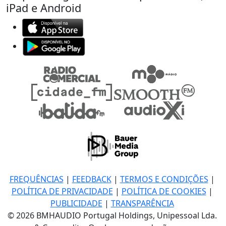
iPad e Android
FREQUÊNCIAS
|
FEEDBACK
|
TERMOS E CONDIÇÕES
|
POLÍTICA DE PRIVACIDADE
|
POLÍTICA DE COOKIES
|
PUBLICIDADE
|
TRANSPARÊNCIA
© 2026 BMHAUDIO Portugal Holdings, Unipessoal Lda.