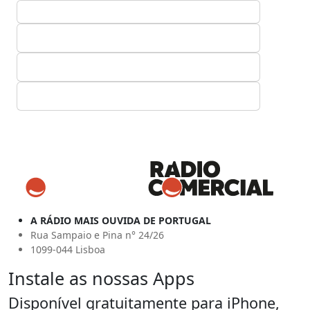
A RÁDIO MAIS OUVIDA DE PORTUGAL
Rua Sampaio e Pina n° 24/26
1099-044 Lisboa
Instale as nossas Apps
Disponível gratuitamente para iPhone,