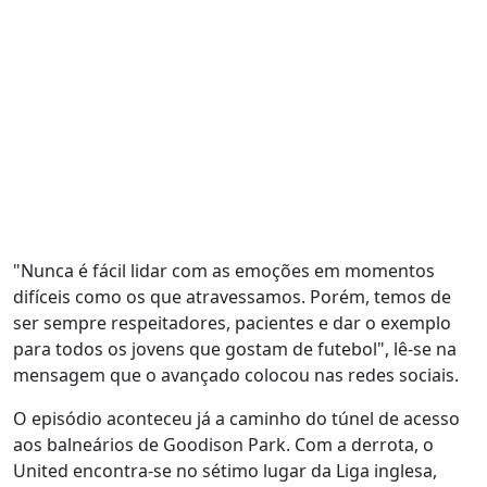
"Nunca é fácil lidar com as emoções em momentos
difíceis como os que atravessamos. Porém, temos de
ser sempre respeitadores, pacientes e dar o exemplo
para todos os jovens que gostam de futebol", lê-se na
mensagem que o avançado colocou nas redes sociais.
O episódio aconteceu já a caminho do túnel de acesso
aos balneários de Goodison Park. Com a derrota, o
United encontra-se no sétimo lugar da Liga inglesa,