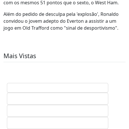
com os mesmos 51 pontos que o sexto, o West Ham.
Além do pedido de desculpa pela 'explosão', Ronaldo
convidou o jovem adepto do Everton a assistir a um
jogo em Old Trafford como "sinal de desportivismo".
Mais Vistas