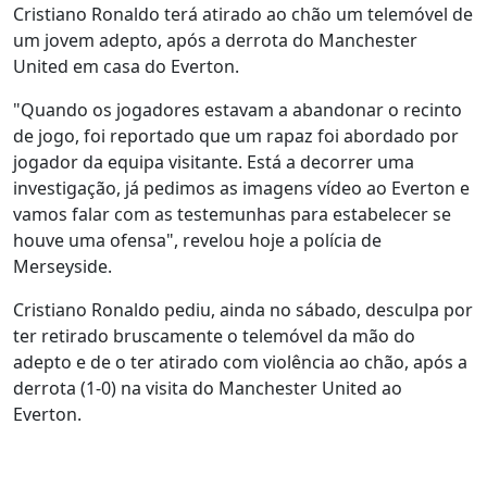
Cristiano Ronaldo terá atirado ao chão um telemóvel de
um jovem adepto, após a derrota do Manchester
United em casa do Everton.
"Quando os jogadores estavam a abandonar o recinto
de jogo, foi reportado que um rapaz foi abordado por
jogador da equipa visitante. Está a decorrer uma
investigação, já pedimos as imagens vídeo ao Everton e
vamos falar com as testemunhas para estabelecer se
houve uma ofensa", revelou hoje a polícia de
Merseyside.
Cristiano Ronaldo pediu, ainda no sábado, desculpa por
ter retirado bruscamente o telemóvel da mão do
adepto e de o ter atirado com violência ao chão, após a
derrota (1-0) na visita do Manchester United ao
Everton.