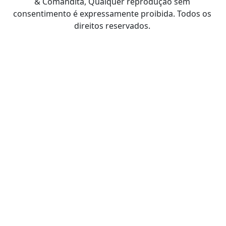
& Comandita, Qualquer reprodução sem
consentimento é expressamente proibida. Todos os
direitos reservados.