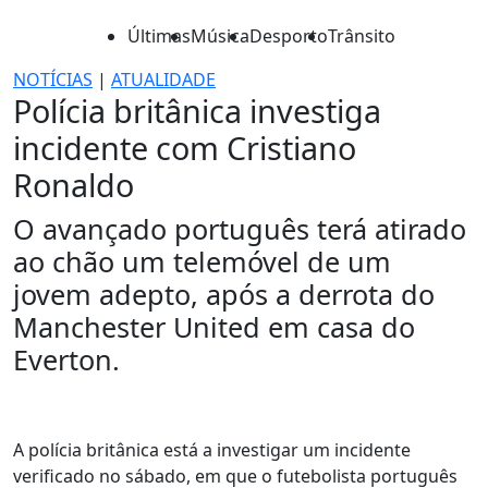
Últimas
Música
Desporto
Trânsito
NOTÍCIAS
|
ATUALIDADE
Polícia britânica investiga
incidente com Cristiano
Ronaldo
O avançado português terá atirado
ao chão um telemóvel de um
jovem adepto, após a derrota do
Manchester United em casa do
Everton.
A polícia britânica está a investigar um incidente
verificado no sábado, em que o futebolista português