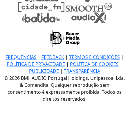
FREQUÊNCIAS
|
FEEDBACK
|
TERMOS E CONDIÇÕES
|
POLÍTICA DE PRIVACIDADE
|
POLÍTICA DE COOKIES
|
PUBLICIDADE
|
TRANSPARÊNCIA
© 2026 BMHAUDIO Portugal Holdings, Unipessoal Lda.
& Comandita, Qualquer reprodução sem
consentimento é expressamente proibida. Todos os
direitos reservados.