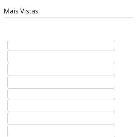
Mais Vistas