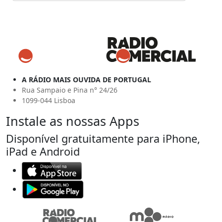
A RÁDIO MAIS OUVIDA DE PORTUGAL
Rua Sampaio e Pina n° 24/26
1099-044 Lisboa
Instale as nossas Apps
Disponível gratuitamente para iPhone,
iPad e Android