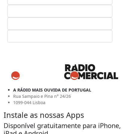
A RÁDIO MAIS OUVIDA DE PORTUGAL
Rua Sampaio e Pina n° 24/26
1099-044 Lisboa
Instale as nossas Apps
Disponível gratuitamente para iPhone,
iPad e Android