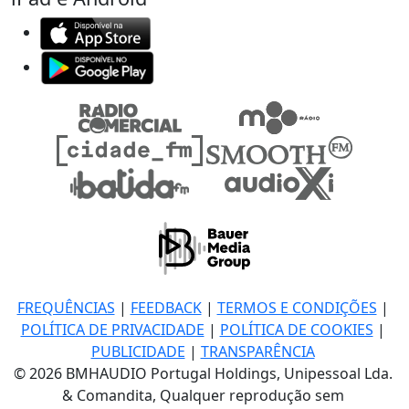
FREQUÊNCIAS
|
FEEDBACK
|
TERMOS E CONDIÇÕES
|
POLÍTICA DE PRIVACIDADE
|
POLÍTICA DE COOKIES
|
PUBLICIDADE
|
TRANSPARÊNCIA
© 2026 BMHAUDIO Portugal Holdings, Unipessoal Lda.
& Comandita, Qualquer reprodução sem