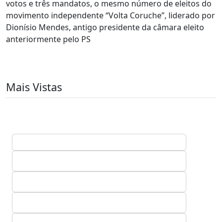
votos e três mandatos, o mesmo número de eleitos do
movimento independente “Volta Coruche”, liderado por
Dionísio Mendes, antigo presidente da câmara eleito
anteriormente pelo PS
Mais Vistas