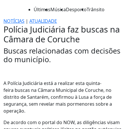
Últimas
Música
Desporto
Trânsito
NOTÍCIAS
|
ATUALIDADE
Polícia Judiciária faz buscas na
Câmara de Coruche
Buscas relacionadas com decisões
do município.
A Polícia Judiciária está a realizar esta quinta-
feira buscas na Câmara Municipal de Coruche, no
distrito de Santarém, confirmou à Lusa a força de
segurança, sem revelar mais pormenores sobre a
operação.
De acordo com o portal do NOW, as diligências visam