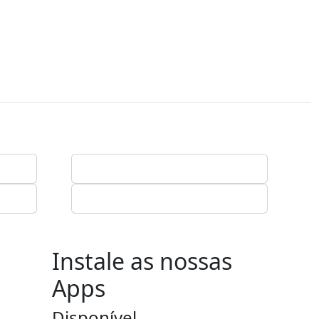
Instale as nossas
Apps
Disponível