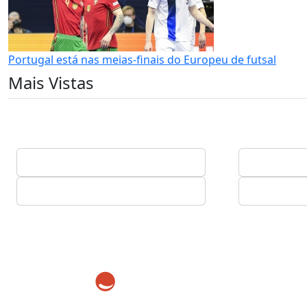
Portugal está nas meias-finais do Europeu de futsal
Mais Vistas