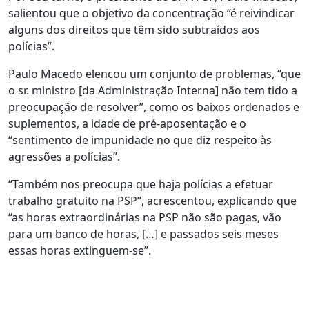
salientou que o objetivo da concentração “é reivindicar
alguns dos direitos que têm sido subtraídos aos
polícias”.
Paulo Macedo elencou um conjunto de problemas, “que
o sr. ministro [da Administração Interna] não tem tido a
preocupação de resolver”, como os baixos ordenados e
suplementos, a idade de pré-aposentação e o
“sentimento de impunidade no que diz respeito às
agressões a polícias”.
“Também nos preocupa que haja polícias a efetuar
trabalho gratuito na PSP”, acrescentou, explicando que
“as horas extraordinárias na PSP não são pagas, vão
para um banco de horas, […] e passados seis meses
essas horas extinguem-se”.