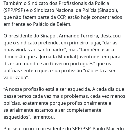
Também o Sindicato dos Profissionais da Polícia
(SPP/PSP) e o Sindicato Nacional da Polícia (Sinapol),
que não fazem parte da CCP, estão hoje concentrados
em frente ao Palácio de Belém.
O presidente do Sinapol, Armando Ferreira, destacou
que o sindicato pretende, em primeiro lugar, “dar as
boas-vindas ao santo padre”, mas “também usar a
dimensão que a Jornada Mundial Juventude tem para
dizer ao mundo e ao Governo português” que os
polícias sentem que a sua profissão “não está a ser
valorizada”.
“A nossa profissão está a ser esquecida. A cada dia que
passa temos cada vez mais problemas, cada vez menos
polícias, exatamente porque profissionalmente e
salarialmente estamos a ser completamente
esquecidos”, lamentou.
Por seu turno, o presidente do SPP/PSP, Paulo Macedo,