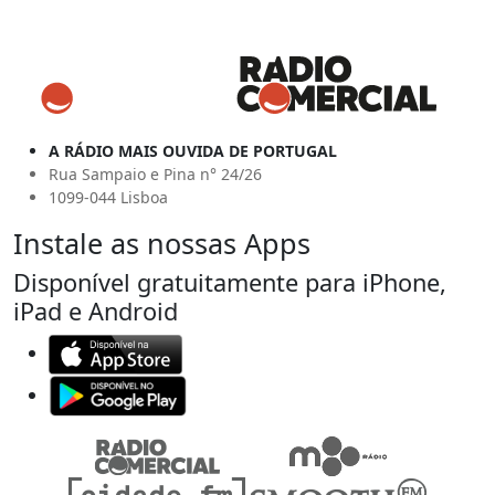
A RÁDIO MAIS OUVIDA DE PORTUGAL
Rua Sampaio e Pina n° 24/26
1099-044 Lisboa
Instale as nossas Apps
Disponível gratuitamente para iPhone,
iPad e Android