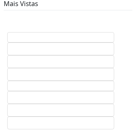
Mais Vistas