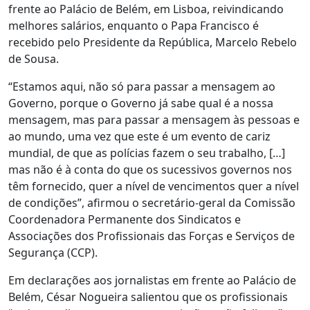
frente ao Palácio de Belém, em Lisboa, reivindicando
melhores salários, enquanto o Papa Francisco é
recebido pelo Presidente da República, Marcelo Rebelo
de Sousa.
“Estamos aqui, não só para passar a mensagem ao
Governo, porque o Governo já sabe qual é a nossa
mensagem, mas para passar a mensagem às pessoas e
ao mundo, uma vez que este é um evento de cariz
mundial, de que as polícias fazem o seu trabalho, […]
mas não é à conta do que os sucessivos governos nos
têm fornecido, quer a nível de vencimentos quer a nível
de condições”, afirmou o secretário-geral da Comissão
Coordenadora Permanente dos Sindicatos e
Associações dos Profissionais das Forças e Serviços de
Segurança (CCP).
Em declarações aos jornalistas em frente ao Palácio de
Belém, César Nogueira salientou que os profissionais