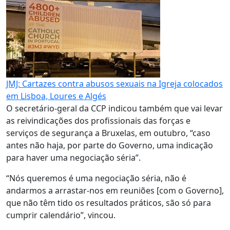
JMJ: Cartazes contra abusos sexuais na Igreja colocados
em Lisboa, Loures e Algés
O secretário-geral da CCP indicou também que vai levar
as reivindicações dos profissionais das forças e
serviços de segurança a Bruxelas, em outubro, “caso
antes não haja, por parte do Governo, uma indicação
para haver uma negociação séria”.
“Nós queremos é uma negociação séria, não é
andarmos a arrastar-nos em reuniões [com o Governo],
que não têm tido os resultados práticos, são só para
cumprir calendário”, vincou.