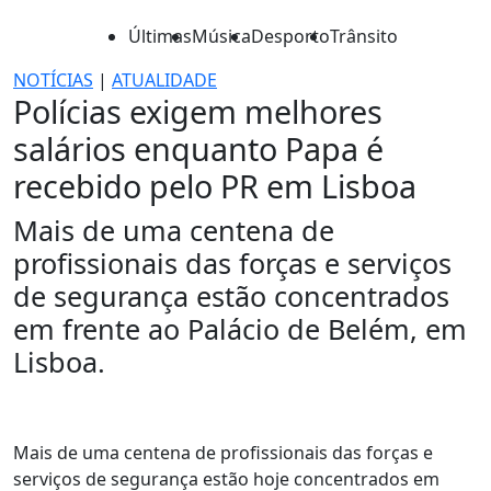
Últimas
Música
Desporto
Trânsito
NOTÍCIAS
|
ATUALIDADE
Polícias exigem melhores
salários enquanto Papa é
recebido pelo PR em Lisboa
Mais de uma centena de
profissionais das forças e serviços
de segurança estão concentrados
em frente ao Palácio de Belém, em
Lisboa.
Mais de uma centena de profissionais das forças e
serviços de segurança estão hoje concentrados em