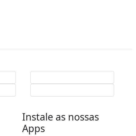
Instale as nossas
Apps