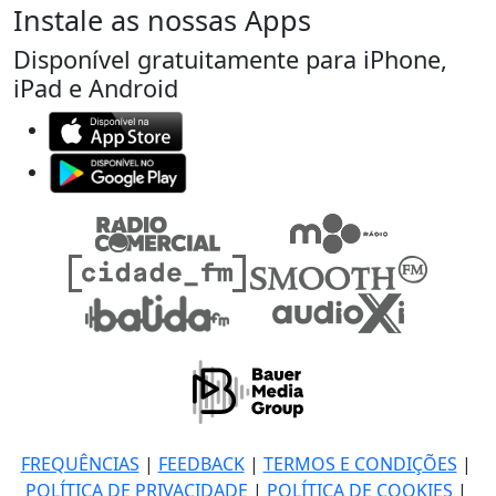
Instale as nossas Apps
Disponível gratuitamente para iPhone,
iPad e Android
FREQUÊNCIAS
|
FEEDBACK
|
TERMOS E CONDIÇÕES
|
POLÍTICA DE PRIVACIDADE
|
POLÍTICA DE COOKIES
|