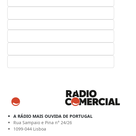
A RÁDIO MAIS OUVIDA DE PORTUGAL
Rua Sampaio e Pina n° 24/26
1099-044 Lisboa