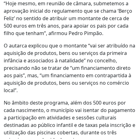
“Hoje mesmo, em reunião de câmara, submetemos a
aprovação inicial do regulamento que se chama ‘Berço
Feliz’ no sentido de atribuir um montante de cerca de
500 euros em três anos, para apoiar os pais por cada
filho que tenham”, afirmou Pedro Pimpão.
O autarca explicou que o montante “vai ser atribuído na
aquisição de produtos, bens ou serviços da primeira
infância e associados à natalidade” no concelho,
precisando não se tratar de “um financiamento direto
aos pais”, mas, “um financiamento em contrapartida à
aquisição de produtos, bens ou serviços no comércio
local”.
No âmbito deste programa, além dos 500 euros por
cada nascimento, o município vai isentar do pagamento
a participação em atividades e sessões culturais
destinadas ao público infantil e de taxas pela inscrição e
utilização das piscinas cobertas, durante os três