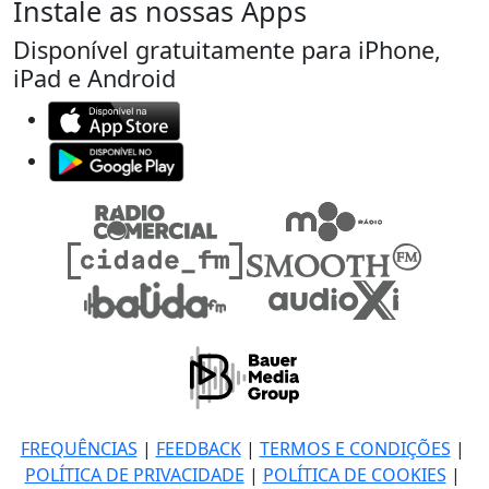
Instale as nossas Apps
Disponível gratuitamente para iPhone,
iPad e Android
FREQUÊNCIAS
|
FEEDBACK
|
TERMOS E CONDIÇÕES
|
POLÍTICA DE PRIVACIDADE
|
POLÍTICA DE COOKIES
|