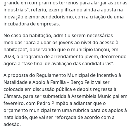
grande em comprarmos terrenos para alargar as zonas
industriais”, referiu, exemplificando ainda a aposta na
inovação e empreendedorismo, com a criação de uma
incubadora de empresas.
No caso da habitação, admitiu serem necessárias
medidas “para ajudar os jovens ao nível do acesso à
habitação”, observando que o município lançou, em
2023, o programa de arrendamento jovem, decorrendo
agora a “fase final de avaliação das candidaturas”.
A proposta do Regulamento Municipal de Incentivo à
Natalidade e Apoio à Família – Berço Feliz vai ser
colocada em discussão pública e depois regressa à
Câmara, para ser submetida à Assembleia Municipal em
fevereiro, com Pedro Pimpão a adiantar que o
orçamento municipal tem uma rubrica para os apoios à
natalidade, que vai ser reforçada de acordo com a
adesão.