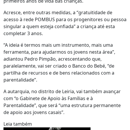
primeiros anos de vida das crianças.
Acresce, entre outras medidas, a “gratuitidade de
acesso à rede POMBUS para os progenitores ou pessoa
singular a quem esteja confiada” a criança até esta
completar 3 anos.
“A ideia é termos mais um instrumento, mais uma
ferramenta, para ajudarmos os jovens nesta área”,
adiantou Pedro Pimpão, acrescentando que,
paralelamente, vai ser criado o Banco do Bebé, “de
partilha de recursos e de bens relacionados com a
parentalidade”.
A autarquia, no distrito de Leiria, vai também avançar
com “o Gabinete de Apoio às Famílias e à
Parentalidade”, que será “uma estrutura permanente
de apoio aos jovens casais”.
Leia também