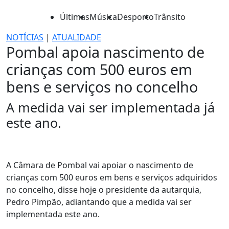
Últimas
Música
Desporto
Trânsito
NOTÍCIAS
|
ATUALIDADE
Pombal apoia nascimento de
crianças com 500 euros em
bens e serviços no concelho
A medida vai ser implementada já
este ano.
A Câmara de Pombal vai apoiar o nascimento de
crianças com 500 euros em bens e serviços adquiridos
no concelho, disse hoje o presidente da autarquia,
Pedro Pimpão, adiantando que a medida vai ser
implementada este ano.