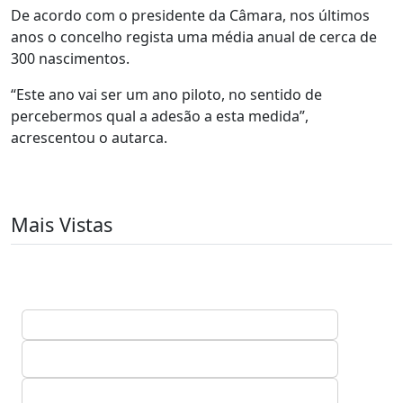
De acordo com o presidente da Câmara, nos últimos
anos o concelho regista uma média anual de cerca de
300 nascimentos.
“Este ano vai ser um ano piloto, no sentido de
percebermos qual a adesão a esta medida”,
acrescentou o autarca.
Mais Vistas