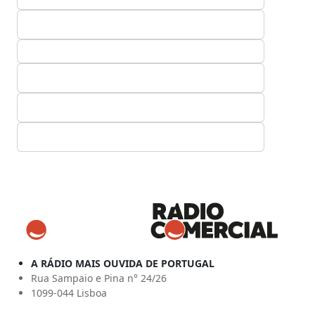
A RÁDIO MAIS OUVIDA DE PORTUGAL
Rua Sampaio e Pina n° 24/26
1099-044 Lisboa