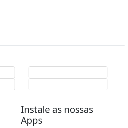
Instale as nossas
Apps