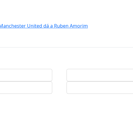
 Manchester United dá a Ruben Amorim