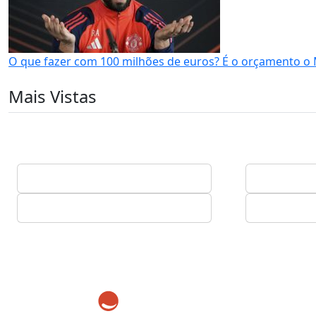
O que fazer com 100 milhões de euros? É o orçamento o
Mais Vistas