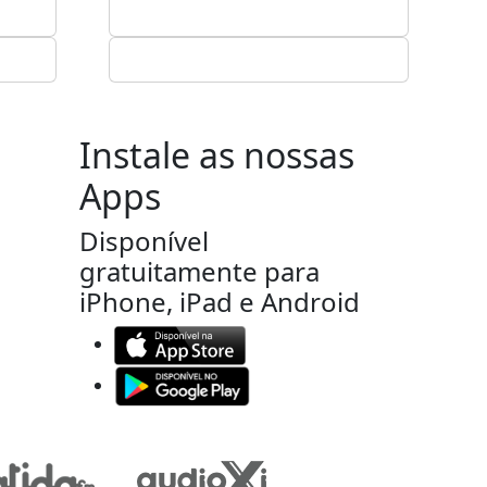
Instale as nossas
Apps
Disponível
gratuitamente para
iPhone, iPad e Android