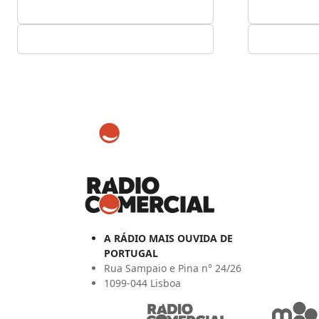
A RÁDIO MAIS OUVIDA DE
PORTUGAL
Rua Sampaio e Pina n° 24/26
1099-044 Lisboa