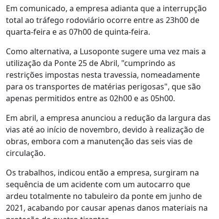
Em comunicado, a empresa adianta que a interrupção
total ao tráfego rodoviário ocorre entre as 23h00 de
quarta-feira e as 07h00 de quinta-feira.
Como alternativa, a Lusoponte sugere uma vez mais a
utilização da Ponte 25 de Abril, "cumprindo as
restrições impostas nesta travessia, nomeadamente
para os transportes de matérias perigosas", que são
apenas permitidos entre as 02h00 e as 05h00.
Em abril, a empresa anunciou a redução da largura das
vias até ao início de novembro, devido à realização de
obras, embora com a manutenção das seis vias de
circulação.
Os trabalhos, indicou então a empresa, surgiram na
sequência de um acidente com um autocarro que
ardeu totalmente no tabuleiro da ponte em junho de
2021, acabando por causar apenas danos materiais na