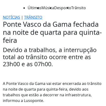
Últimas
Música
Desporto
Trânsito
NOTÍCIAS
|
TRÂNSITO
Ponte Vasco da Gama fechada
na noite de quarta para quinta-
feira
Devido a trabalhos, a interrupção
total ao trânsito ocorre entre as
23h00 e as 07h00.
A Ponte Vasco da Gama vai estar encerrada ao trânsito
na noite de quarta para quinta-feira, devido aos
trabalhos que estão a decorrer na infraestrutura,
informou a Lusoponte.