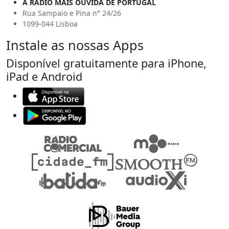
A RÁDIO MAIS OUVIDA DE PORTUGAL
Rua Sampaio e Pina n° 24/26
1099-044 Lisboa
Instale as nossas Apps
Disponível gratuitamente para iPhone,
iPad e Android