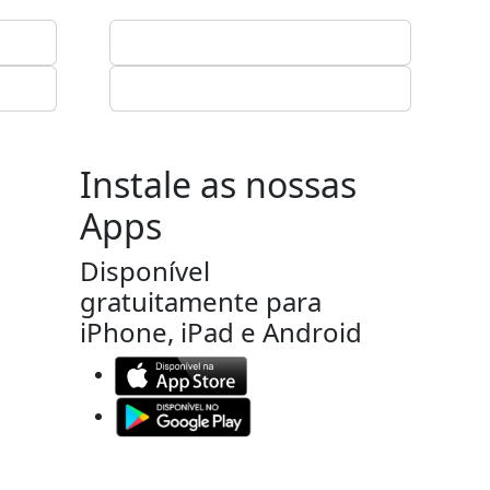
Instale as nossas
Apps
Disponível
gratuitamente para
iPhone, iPad e Android