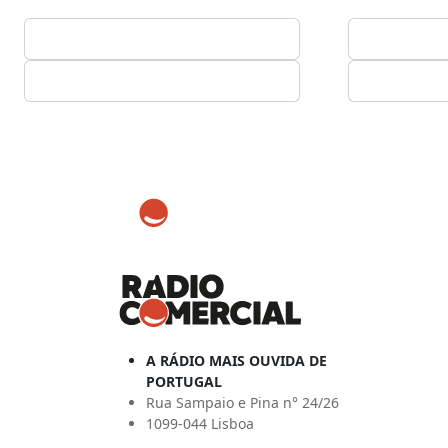
A RÁDIO MAIS OUVIDA DE
PORTUGAL
Rua Sampaio e Pina n° 24/26
1099-044 Lisboa