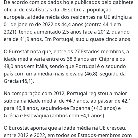
De acordo com os dados hoje publicados pelo gabinete
oficial de estatísticas da UE sobre a população
europeia, a idade média dos residentes na UE atingiu a
01 de janeiro de 2022 os 44,4 anos (contra 44,1 em
2021), tendo aumentado 2,5 anos face a 2012, quando
era de 41,9 anos. Em Portugal, subiu quase cinco anos.
O Eurostat nota que, entre os 27 Estados-membros, a
idade média varia entre os 38,3 anos em Chipre e os
48,0 anos em Itália, sendo que Portugal é o segundo
país com uma média mais elevada (46,8), seguido da
Grécia (46,1).
Na comparação com 2012, Portugal registou a maior
subida na idade média, de +4,7 anos, ao passar de 42,1
para 46,8 anos, seguindo-se Espanha (+4,3 anos) e
Grécia e Eslováquia (ambos com +4,1 anos).
O Eurostat aponta que a idade média na UE cresceu,
entre 2012 e 2022, em todos os Estados-membros com