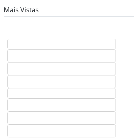
Mais Vistas