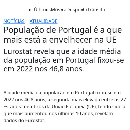
Últimas
Música
Desporto
Trânsito
NOTÍCIAS
|
ATUALIDADE
População de Portugal é a que
mais está a envelhecer na UE
Eurostat revela que a idade média
da população em Portugal fixou-se
em 2022 nos 46,8 anos.
A idade média da população em Portugal fixou-se em
2022 nos 46,8 anos, a segunda mais elevada entre os 27
Estados-membros da União Europeia (UE), tendo sido a
que mais aumentou nos últimos 10 anos, revelam
dados do Eurostat.