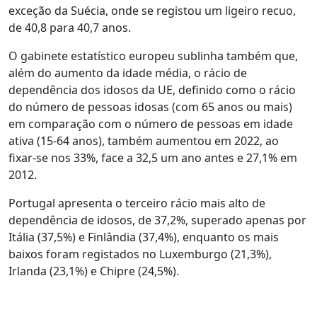
exceção da Suécia, onde se registou um ligeiro recuo,
de 40,8 para 40,7 anos.
O gabinete estatístico europeu sublinha também que,
além do aumento da idade média, o rácio de
dependência dos idosos da UE, definido como o rácio
do número de pessoas idosas (com 65 anos ou mais)
em comparação com o número de pessoas em idade
ativa (15-64 anos), também aumentou em 2022, ao
fixar-se nos 33%, face a 32,5 um ano antes e 27,1% em
2012.
Portugal apresenta o terceiro rácio mais alto de
dependência de idosos, de 37,2%, superado apenas por
Itália (37,5%) e Finlândia (37,4%), enquanto os mais
baixos foram registados no Luxemburgo (21,3%),
Irlanda (23,1%) e Chipre (24,5%).