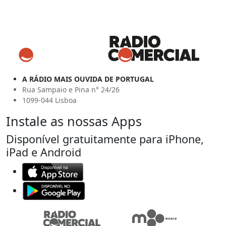
A RÁDIO MAIS OUVIDA DE PORTUGAL
Rua Sampaio e Pina n° 24/26
1099-044 Lisboa
Instale as nossas Apps
Disponível gratuitamente para iPhone,
iPad e Android