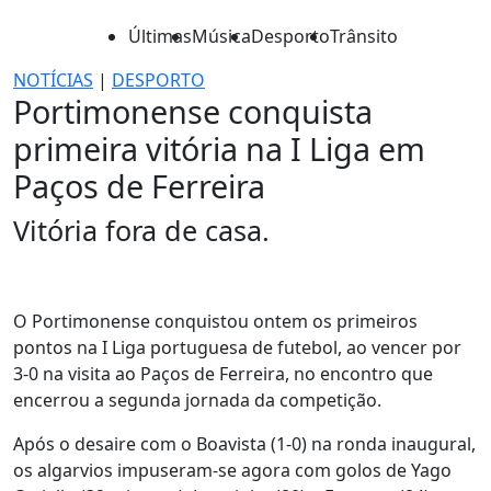
Últimas
Música
Desporto
Trânsito
NOTÍCIAS
|
DESPORTO
Portimonense conquista
primeira vitória na I Liga em
Paços de Ferreira
Vitória fora de casa.
O Portimonense conquistou ontem os primeiros
pontos na I Liga portuguesa de futebol, ao vencer por
3-0 na visita ao Paços de Ferreira, no encontro que
encerrou a segunda jornada da competição.
Após o desaire com o Boavista (1-0) na ronda inaugural,
os algarvios impuseram-se agora com golos de Yago