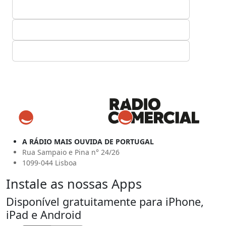
A RÁDIO MAIS OUVIDA DE PORTUGAL
Rua Sampaio e Pina n° 24/26
1099-044 Lisboa
Instale as nossas Apps
Disponível gratuitamente para iPhone,
iPad e Android