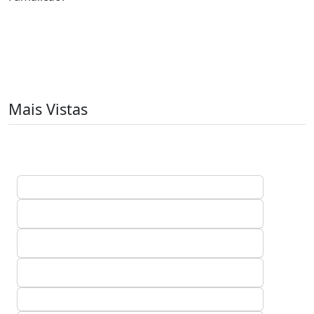
Mais Vistas