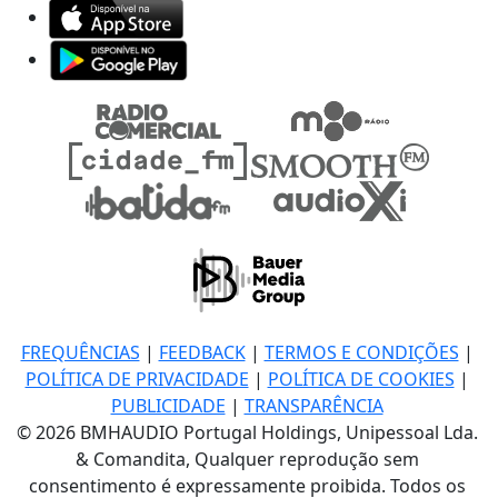
FREQUÊNCIAS
|
FEEDBACK
|
TERMOS E CONDIÇÕES
|
POLÍTICA DE PRIVACIDADE
|
POLÍTICA DE COOKIES
|
PUBLICIDADE
|
TRANSPARÊNCIA
© 2026 BMHAUDIO Portugal Holdings, Unipessoal Lda.
& Comandita, Qualquer reprodução sem
consentimento é expressamente proibida. Todos os