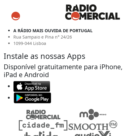
A RÁDIO MAIS OUVIDA DE PORTUGAL
Rua Sampaio e Pina n° 24/26
1099-044 Lisboa
Instale as nossas Apps
Disponível gratuitamente para iPhone,
iPad e Android