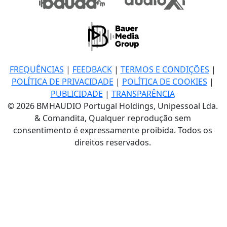
FREQUÊNCIAS
|
FEEDBACK
|
TERMOS E CONDIÇÕES
|
POLÍTICA DE PRIVACIDADE
|
POLÍTICA DE COOKIES
|
PUBLICIDADE
|
TRANSPARÊNCIA
© 2026 BMHAUDIO Portugal Holdings, Unipessoal Lda.
& Comandita, Qualquer reprodução sem
consentimento é expressamente proibida. Todos os
direitos reservados.