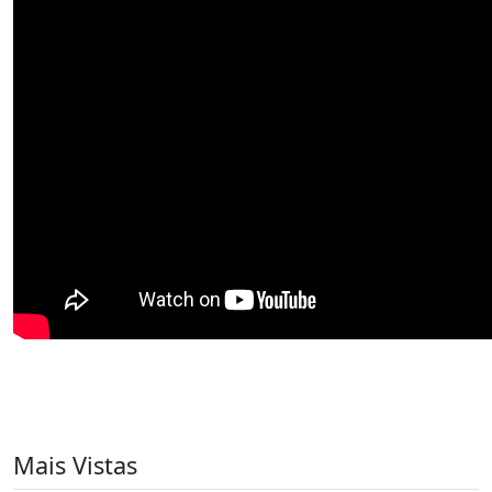
Mais Vistas