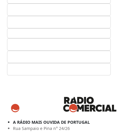
A RÁDIO MAIS OUVIDA DE PORTUGAL
Rua Sampaio e Pina n° 24/26