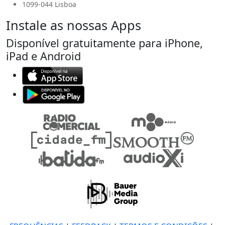
1099-044 Lisboa
Instale as nossas Apps
Disponível gratuitamente para iPhone,
iPad e Android