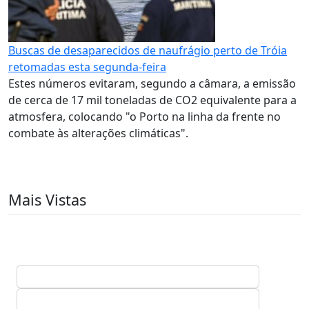
Buscas de desaparecidos de naufrágio perto de Tróia
retomadas esta segunda-feira
Estes números evitaram, segundo a câmara, a emissão
de cerca de 17 mil toneladas de CO2 equivalente para a
atmosfera, colocando "o Porto na linha da frente no
combate às alterações climáticas".
Mais Vistas