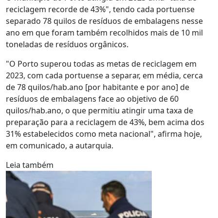
reciclagem recorde de 43%", tendo cada portuense
separado 78 quilos de resíduos de embalagens nesse
ano em que foram também recolhidos mais de 10 mil
toneladas de resíduos orgânicos.
"O Porto superou todas as metas de reciclagem em
2023, com cada portuense a separar, em média, cerca
de 78 quilos/hab.ano [por habitante e por ano] de
resíduos de embalagens face ao objetivo de 60
quilos/hab.ano, o que permitiu atingir uma taxa de
preparação para a reciclagem de 43%, bem acima dos
31% estabelecidos como meta nacional", afirma hoje,
em comunicado, a autarquia.
Leia também