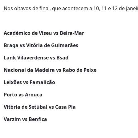
Nos oitavos de final, que acontecem a 10, 11 e 12 de jan
Académico de Viseu vs Beira-Mar
Braga vs Vitória de Guimarães
Lank Vilaverdense vs Bsad
Nacional da Madeira vs Rabo de Peixe
Leixões vs Famalicão
Porto vs Arouca
Vitória de Setúbal vs Casa Pia
Varzim vs Benfica