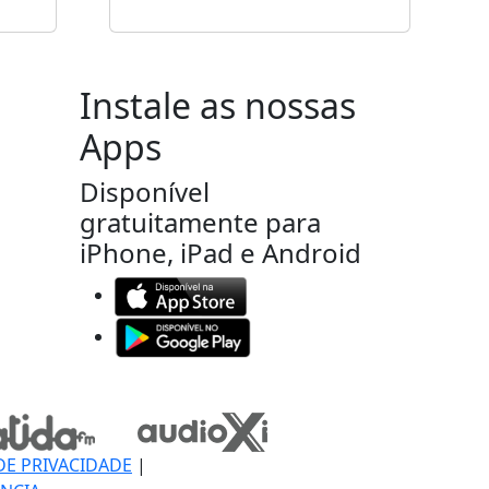
Instale as nossas
Apps
Disponível
gratuitamente para
iPhone, iPad e Android
DE PRIVACIDADE
|