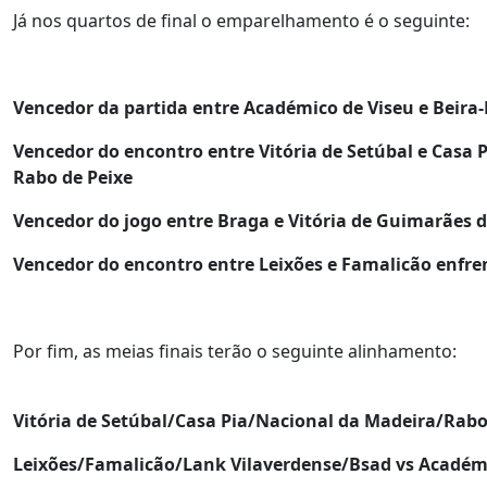
Já nos quartos de final o emparelhamento é o seguinte:
Vencedor da partida entre Académico de Viseu e Beira-
Vencedor do encontro entre Vitória de Setúbal e Casa 
Rabo de Peixe
Vencedor do jogo entre Braga e Vitória de Guimarães d
Vencedor do encontro entre Leixões e Famalicão enfre
Por fim, as meias finais terão o seguinte alinhamento:
Vitória de Setúbal/Casa Pia/Nacional da Madeira/Rab
Leixões/Famalicão/Lank Vilaverdense/Bsad vs Académ