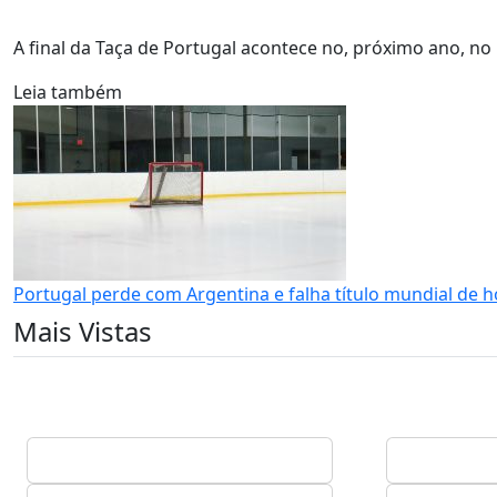
A final da Taça de Portugal acontece no, próximo ano, no
Leia também
Portugal perde com Argentina e falha título mundial de 
Mais Vistas