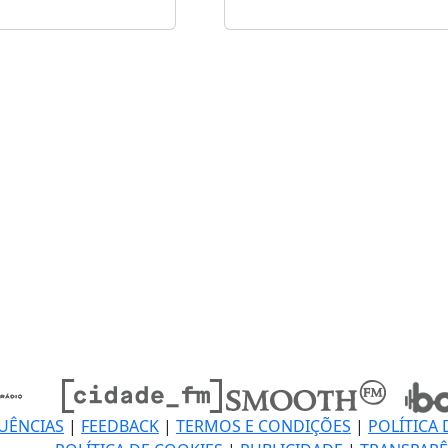
UÊNCIAS
|
FEEDBACK
|
TERMOS E CONDIÇÕES
|
POLÍTICA 