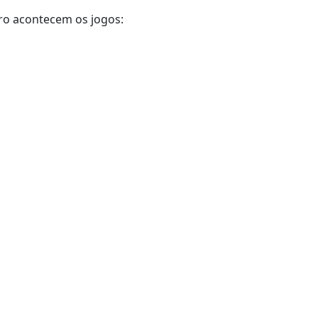
eiro acontecem os jogos: