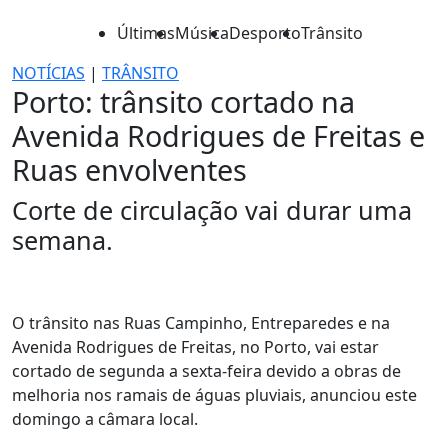
Últimas
Música
Desporto
Trânsito
NOTÍCIAS
|
TRÂNSITO
Porto: trânsito cortado na
Avenida Rodrigues de Freitas e
Ruas envolventes
Corte de circulação vai durar uma
semana.
O trânsito nas Ruas Campinho, Entreparedes e na
Avenida Rodrigues de Freitas, no Porto, vai estar
cortado de segunda a sexta-feira devido a obras de
melhoria nos ramais de águas pluviais, anunciou este
domingo a câmara local.