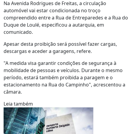
Na Avenida Rodrigues de Freitas, a circulação
automóvel vai estar condicionada no troço
compreendido entre a Rua de Entreparedes e a Rua do
Duque de Loulé, especificou a autarquia, em
comunicado.
Apesar desta proibição será possível fazer cargas,
descargas e aceder a garagens, refere.
"A medida visa garantir condições de segurança à
mobilidade de pessoas e veículos. Durante o mesmo
período, estará também proibida a paragem e o
estacionamento na Rua do Campinho", acrescentou a
câmara.
Leia também