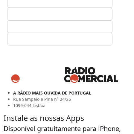
A RÁDIO MAIS OUVIDA DE PORTUGAL
Rua Sampaio e Pina n° 24/26
1099-044 Lisboa
Instale as nossas Apps
Disponível gratuitamente para iPhone,