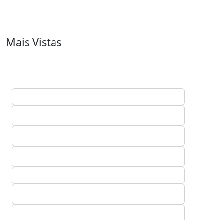
Mais Vistas