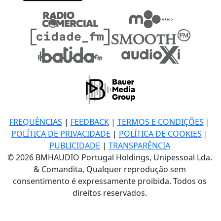
FREQUÊNCIAS
|
FEEDBACK
|
TERMOS E CONDIÇÕES
|
POLÍTICA DE PRIVACIDADE
|
POLÍTICA DE COOKIES
|
PUBLICIDADE
|
TRANSPARÊNCIA
© 2026 BMHAUDIO Portugal Holdings, Unipessoal Lda.
& Comandita, Qualquer reprodução sem
consentimento é expressamente proibida. Todos os
direitos reservados.