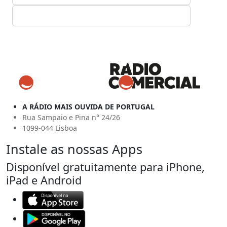
A RÁDIO MAIS OUVIDA DE PORTUGAL
Rua Sampaio e Pina n° 24/26
1099-044 Lisboa
Instale as nossas Apps
Disponível gratuitamente para iPhone,
iPad e Android