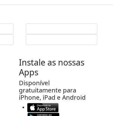
Instale as nossas
Apps
Disponível
gratuitamente para
iPhone, iPad e Android