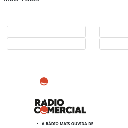
A RÁDIO MAIS OUVIDA DE