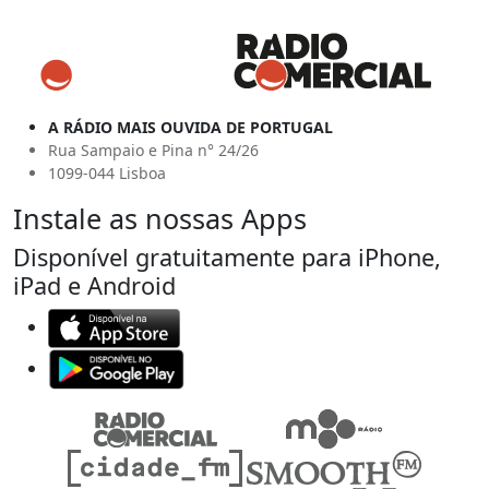
A RÁDIO MAIS OUVIDA DE PORTUGAL
Rua Sampaio e Pina n° 24/26
1099-044 Lisboa
Instale as nossas Apps
Disponível gratuitamente para iPhone,
iPad e Android