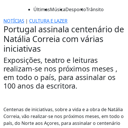
Últimas
Música
Desporto
Trânsito
NOTÍCIAS
|
CULTURA E LAZER
Portugal assinala centenário de
Natália Correia com várias
iniciativas
Exposições, teatro e leituras
realizam-se nos próximos meses ,
em todo o país, para assinalar os
100 anos da escritora.
Centenas de iniciativas, sobre a vida e a obra de Natália
Correia, vão realizar-se nos próximos meses, em todo o
país, do Norte aos Açores, para assinalar o centenário