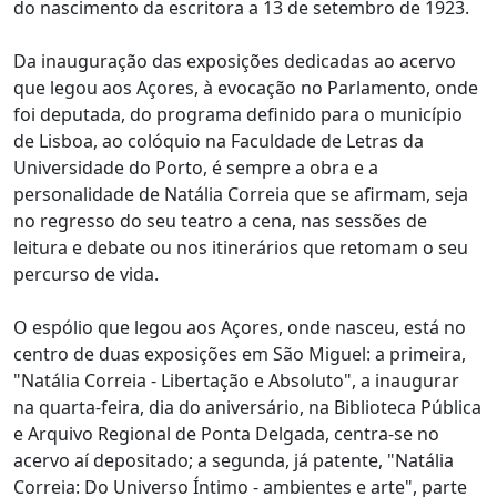
do nascimento da escritora a 13 de setembro de 1923.
Da inauguração das exposições dedicadas ao acervo
que legou aos Açores, à evocação no Parlamento, onde
foi deputada, do programa definido para o município
de Lisboa, ao colóquio na Faculdade de Letras da
Universidade do Porto, é sempre a obra e a
personalidade de Natália Correia que se afirmam, seja
no regresso do seu teatro a cena, nas sessões de
leitura e debate ou nos itinerários que retomam o seu
percurso de vida.
O espólio que legou aos Açores, onde nasceu, está no
centro de duas exposições em São Miguel: a primeira,
"Natália Correia - Libertação e Absoluto", a inaugurar
na quarta-feira, dia do aniversário, na Biblioteca Pública
e Arquivo Regional de Ponta Delgada, centra-se no
acervo aí depositado; a segunda, já patente, "Natália
Correia: Do Universo Íntimo - ambientes e arte", parte