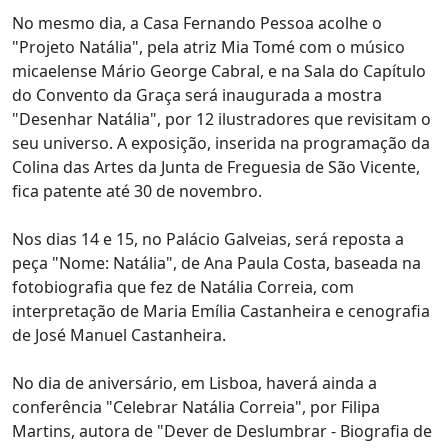
No mesmo dia, a Casa Fernando Pessoa acolhe o
"Projeto Natália", pela atriz Mia Tomé com o músico
micaelense Mário George Cabral, e na Sala do Capítulo
do Convento da Graça será inaugurada a mostra
"Desenhar Natália", por 12 ilustradores que revisitam o
seu universo. A exposição, inserida na programação da
Colina das Artes da Junta de Freguesia de São Vicente,
fica patente até 30 de novembro.
Nos dias 14 e 15, no Palácio Galveias, será reposta a
peça "Nome: Natália", de Ana Paula Costa, baseada na
fotobiografia que fez de Natália Correia, com
interpretação de Maria Emília Castanheira e cenografia
de José Manuel Castanheira.
No dia de aniversário, em Lisboa, haverá ainda a
conferência "Celebrar Natália Correia", por Filipa
Martins, autora de "Dever de Deslumbrar - Biografia de