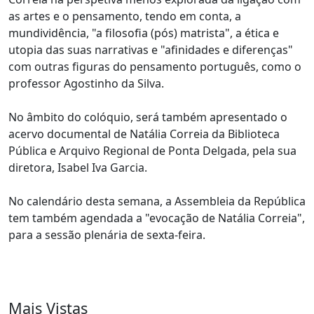
as artes e o pensamento, tendo em conta, a
mundividência, "a filosofia (pós) matrista", a ética e
utopia das suas narrativas e "afinidades e diferenças"
com outras figuras do pensamento português, como o
professor Agostinho da Silva.
No âmbito do colóquio, será também apresentado o
acervo documental de Natália Correia da Biblioteca
Pública e Arquivo Regional de Ponta Delgada, pela sua
diretora, Isabel Iva Garcia.
No calendário desta semana, a Assembleia da República
tem também agendada a "evocação de Natália Correia",
para a sessão plenária de sexta-feira.
Mais Vistas