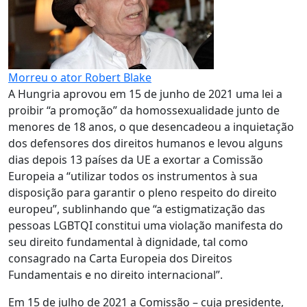
Morreu o ator Robert Blake
A Hungria aprovou em 15 de junho de 2021 uma lei a
proibir “a promoção” da homossexualidade junto de
menores de 18 anos, o que desencadeou a inquietação
dos defensores dos direitos humanos e levou alguns
dias depois 13 países da UE a exortar a Comissão
Europeia a “utilizar todos os instrumentos à sua
disposição para garantir o pleno respeito do direito
europeu”, sublinhando que “a estigmatização das
pessoas LGBTQI constitui uma violação manifesta do
seu direito fundamental à dignidade, tal como
consagrado na Carta Europeia dos Direitos
Fundamentais e no direito internacional”.
Em 15 de julho de 2021 a Comissão – cuja presidente,