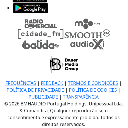
FREQUÊNCIAS
|
FEEDBACK
|
TERMOS E CONDIÇÕES
|
POLÍTICA DE PRIVACIDADE
|
POLÍTICA DE COOKIES
|
PUBLICIDADE
|
TRANSPARÊNCIA
© 2026 BMHAUDIO Portugal Holdings, Unipessoal Lda.
& Comandita, Qualquer reprodução sem
consentimento é expressamente proibida. Todos os
direitos reservados.