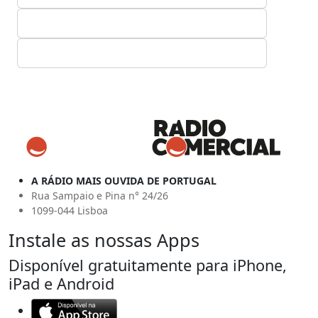
A RÁDIO MAIS OUVIDA DE PORTUGAL
Rua Sampaio e Pina n° 24/26
1099-044 Lisboa
Instale as nossas Apps
Disponível gratuitamente para iPhone,
iPad e Android