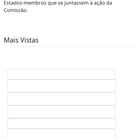
Estados-membros que se juntassem à ação da
Comissão.
Mais Vistas