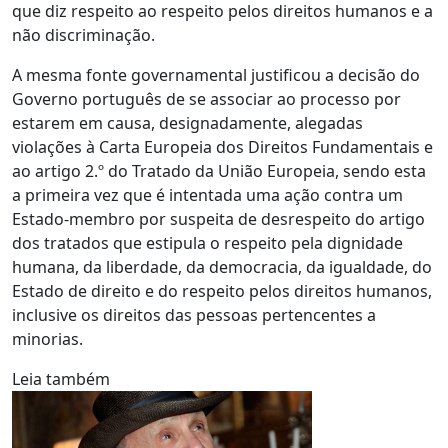
que diz respeito ao respeito pelos direitos humanos e a
não discriminação.
A mesma fonte governamental justificou a decisão do
Governo português de se associar ao processo por
estarem em causa, designadamente, alegadas
violações à Carta Europeia dos Direitos Fundamentais e
ao artigo 2.º do Tratado da União Europeia, sendo esta
a primeira vez que é intentada uma ação contra um
Estado-membro por suspeita de desrespeito do artigo
dos tratados que estipula o respeito pela dignidade
humana, da liberdade, da democracia, da igualdade, do
Estado de direito e do respeito pelos direitos humanos,
inclusive os direitos das pessoas pertencentes a
minorias.
Leia também