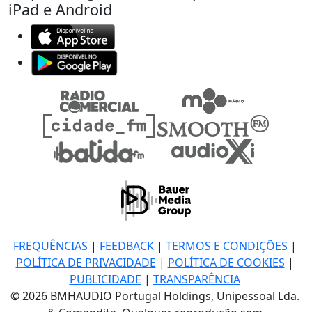
iPad e Android
FREQUÊNCIAS
|
FEEDBACK
|
TERMOS E CONDIÇÕES
|
POLÍTICA DE PRIVACIDADE
|
POLÍTICA DE COOKIES
|
PUBLICIDADE
|
TRANSPARÊNCIA
© 2026 BMHAUDIO Portugal Holdings, Unipessoal Lda.