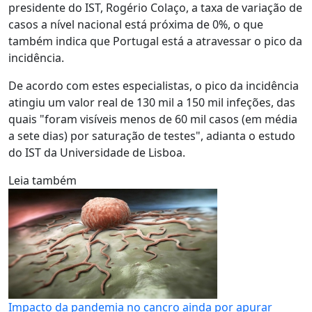
presidente do IST, Rogério Colaço, a taxa de variação de
casos a nível nacional está próxima de 0%, o que
também indica que Portugal está a atravessar o pico da
incidência.
De acordo com estes especialistas, o pico da incidência
atingiu um valor real de 130 mil a 150 mil infeções, das
quais "foram visíveis menos de 60 mil casos (em média
a sete dias) por saturação de testes", adianta o estudo
do IST da Universidade de Lisboa.
Leia também
Impacto da pandemia no cancro ainda por apurar