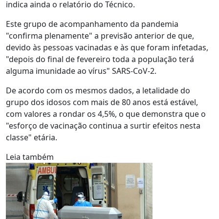
indica ainda o relatório do Técnico.
Este grupo de acompanhamento da pandemia
"confirma plenamente" a previsão anterior de que,
devido às pessoas vacinadas e às que foram infetadas,
"depois do final de fevereiro toda a população terá
alguma imunidade ao vírus" SARS-CoV-2.
De acordo com os mesmos dados, a letalidade do
grupo dos idosos com mais de 80 anos está estável,
com valores a rondar os 4,5%, o que demonstra que o
"esforço de vacinação continua a surtir efeitos nesta
classe" etária.
Leia também