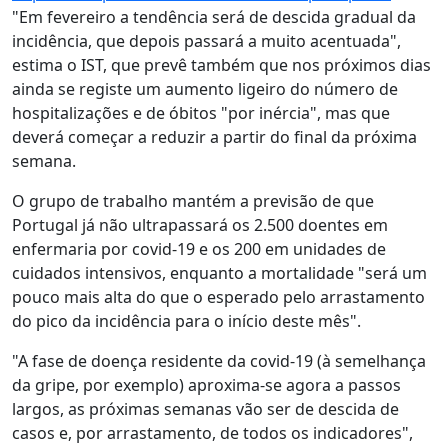
"Em fevereiro a tendência será de descida gradual da
incidência, que depois passará a muito acentuada",
estima o IST, que prevê também que nos próximos dias
ainda se registe um aumento ligeiro do número de
hospitalizações e de óbitos "por inércia", mas que
deverá começar a reduzir a partir do final da próxima
semana.
O grupo de trabalho mantém a previsão de que
Portugal já não ultrapassará os 2.500 doentes em
enfermaria por covid-19 e os 200 em unidades de
cuidados intensivos, enquanto a mortalidade "será um
pouco mais alta do que o esperado pelo arrastamento
do pico da incidência para o início deste mês".
"A fase de doença residente da covid-19 (à semelhança
da gripe, por exemplo) aproxima-se agora a passos
largos, as próximas semanas vão ser de descida de
casos e, por arrastamento, de todos os indicadores",