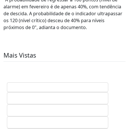
alarme) em fevereiro é de apenas 40%, com tendência
de descida. A probabilidade de o indicador ultrapassar
os 120 (nível crítico) desceu de 40% para níveis
próximos de 0", adianta o documento.
Mais Vistas