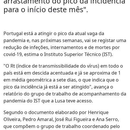
arrastamento do pico da incidência
para o início deste mês".
Portugal está a atingir o pico da atual vaga da
pandemia e, nas próximas semanas, vai se registar uma
redução de infeções, internamentos e de mortes por
covid-19, estima o Instituto Superior Técnico (IST).
"O Rt (índice de transmissibilidade do vírus) em todo o
país está em descida acentuada e já se aproxima de 1
em média geométrica a sete dias, o que indica que o
pico da incidência já está a ser atingido", avança o
relatório do grupo de trabalho de acompanhamento da
pandemia do IST que a Lusa teve acesso.
Segundo o documento elaborado por Henrique
Oliveira, Pedro Amaral, José Rui Figueira e Ana Serro,
que compõem o grupo de trabalho coordenado pelo