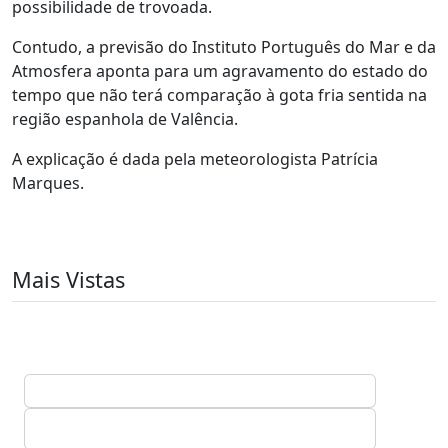
possibilidade de trovoada.
Contudo, a previsão do Instituto Português do Mar e da
Atmosfera aponta para um agravamento do estado do
tempo que não terá comparação à gota fria sentida na
região espanhola de Valência.
A explicação é dada pela meteorologista Patrícia
Marques.
Mais Vistas