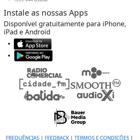
Instale as nossas Apps
Disponível gratuitamente para iPhone,
iPad e Android
FREQUÊNCIAS
|
FEEDBACK
|
TERMOS E CONDIÇÕES
|