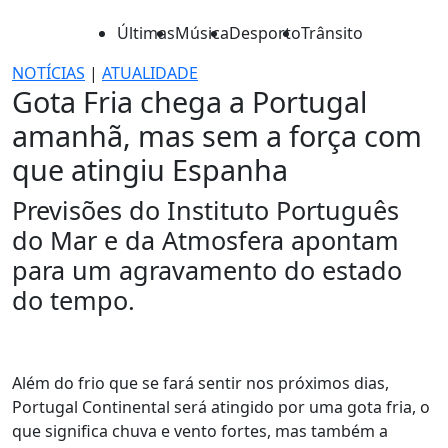
Últimas
Música
Desporto
Trânsito
NOTÍCIAS
|
ATUALIDADE
Gota Fria chega a Portugal
amanhã, mas sem a força com
que atingiu Espanha
Previsões do Instituto Português
do Mar e da Atmosfera apontam
para um agravamento do estado
do tempo.
Além do frio que se fará sentir nos próximos dias,
Portugal Continental será atingido por uma gota fria, o
que significa chuva e vento fortes, mas também a