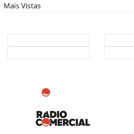
Mais Vistas