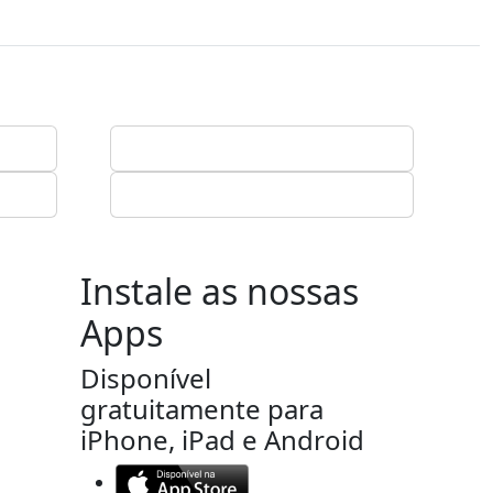
Instale as nossas
Apps
Disponível
gratuitamente para
iPhone, iPad e Android