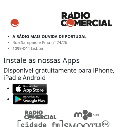
A RÁDIO MAIS OUVIDA DE PORTUGAL
Rua Sampaio e Pina n° 24/26
1099-044 Lisboa
Instale as nossas Apps
Disponível gratuitamente para iPhone,
iPad e Android