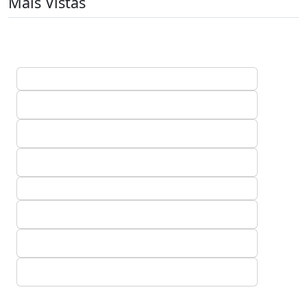
Mais Vistas