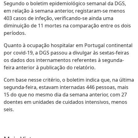
Segundo o boletim epidemiológico semanal da DGS,
em relação à semana anterior, registaram-se menos
403 casos de infeção, verificando-se ainda uma
diminuição de 11 mortes na comparação entre os dois
períodos.
Quanto à ocupação hospitalar em Portugal continental
por covid-19, a DGS passou a divulgar às sextas-feiras
os dados dos internamentos referentes à segunda-
feira anterior à publicação do relatório.
Com base nesse critério, o boletim indica que, na última
segunda-feira, estavam internadas 446 pessoas, mais
15 do que no mesmo dia da semana anterior, com 27
doentes em unidades de cuidados intensivos, menos
seis.