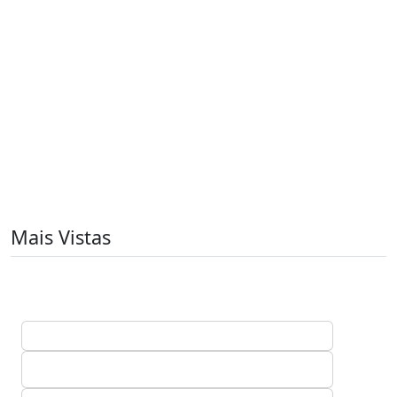
Mais Vistas