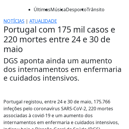
Últimas
Música
Desporto
Trânsito
NOTÍCIAS
|
ATUALIDADE
Portugal com 175 mil casos e
220 mortes entre 24 e 30 de
maio
DGS aponta ainda um aumento
dos internamentos em enfermaria
e cuidados intensivos.
Portugal registou, entre 24 e 30 de maio, 175.766
infeções pelo coronavírus SARS-CoV-2, 220 mortes
associadas à covid-19 e um aumento dos
internamentos em enfermaria e cuidados intensivos,