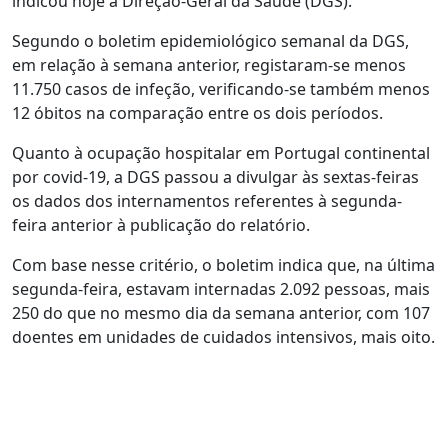
indicou hoje a Direção-Geral da Saúde (DGS).
Segundo o boletim epidemiológico semanal da DGS,
em relação à semana anterior, registaram-se menos
11.750 casos de infeção, verificando-se também menos
12 óbitos na comparação entre os dois períodos.
Quanto à ocupação hospitalar em Portugal continental
por covid-19, a DGS passou a divulgar às sextas-feiras
os dados dos internamentos referentes à segunda-
feira anterior à publicação do relatório.
Com base nesse critério, o boletim indica que, na última
segunda-feira, estavam internadas 2.092 pessoas, mais
250 do que no mesmo dia da semana anterior, com 107
doentes em unidades de cuidados intensivos, mais oito.