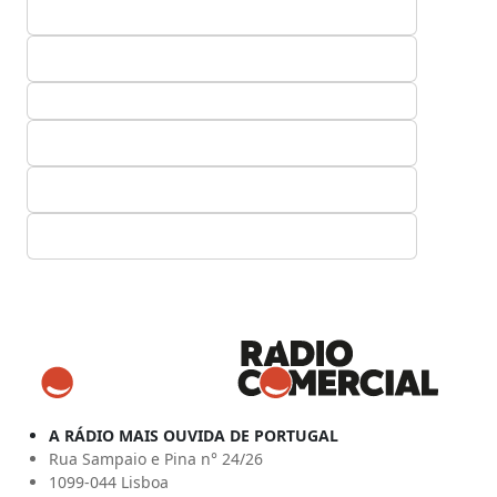
A RÁDIO MAIS OUVIDA DE PORTUGAL
Rua Sampaio e Pina n° 24/26
1099-044 Lisboa