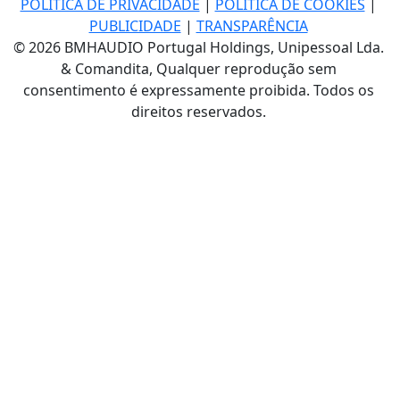
POLÍTICA DE PRIVACIDADE
|
POLÍTICA DE COOKIES
|
PUBLICIDADE
|
TRANSPARÊNCIA
© 2026 BMHAUDIO Portugal Holdings, Unipessoal Lda.
& Comandita, Qualquer reprodução sem
consentimento é expressamente proibida. Todos os
direitos reservados.