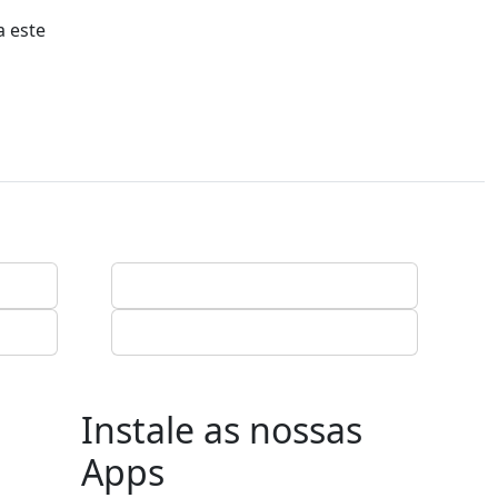
a este
Instale as nossas
Apps