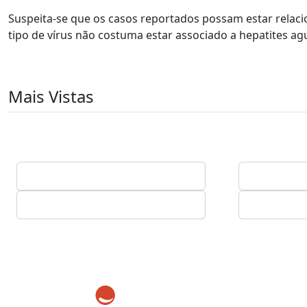
Suspeita-se que os casos reportados possam estar rela
tipo de vírus não costuma estar associado a hepatites ag
Mais Vistas