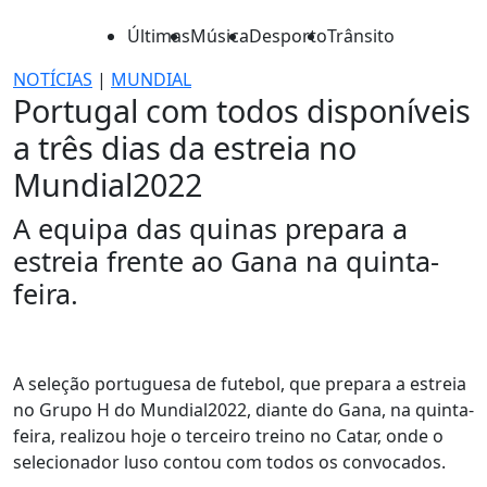
Últimas
Música
Desporto
Trânsito
NOTÍCIAS
|
MUNDIAL
Portugal com todos disponíveis
a três dias da estreia no
Mundial2022
A equipa das quinas prepara a
estreia frente ao Gana na quinta-
feira.
A seleção portuguesa de futebol, que prepara a estreia
no Grupo H do Mundial2022, diante do Gana, na quinta-
feira, realizou hoje o terceiro treino no Catar, onde o
selecionador luso contou com todos os convocados.