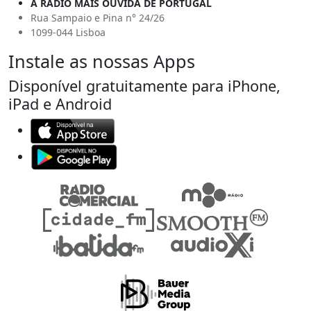
A RÁDIO MAIS OUVIDA DE PORTUGAL
Rua Sampaio e Pina n° 24/26
1099-044 Lisboa
Instale as nossas Apps
Disponível gratuitamente para iPhone,
iPad e Android