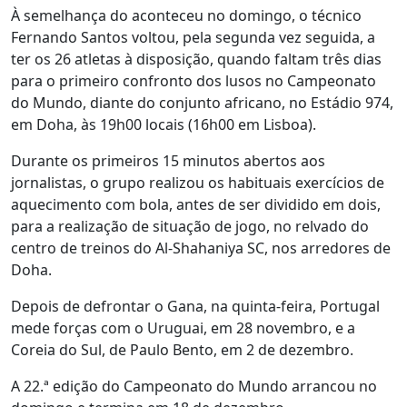
À semelhança do aconteceu no domingo, o técnico
Fernando Santos voltou, pela segunda vez seguida, a
ter os 26 atletas à disposição, quando faltam três dias
para o primeiro confronto dos lusos no Campeonato
do Mundo, diante do conjunto africano, no Estádio 974,
em Doha, às 19h00 locais (16h00 em Lisboa).
Durante os primeiros 15 minutos abertos aos
jornalistas, o grupo realizou os habituais exercícios de
aquecimento com bola, antes de ser dividido em dois,
para a realização de situação de jogo, no relvado do
centro de treinos do Al-Shahaniya SC, nos arredores de
Doha.
Depois de defrontar o Gana, na quinta-feira, Portugal
mede forças com o Uruguai, em 28 novembro, e a
Coreia do Sul, de Paulo Bento, em 2 de dezembro.
A 22.ª edição do Campeonato do Mundo arrancou no