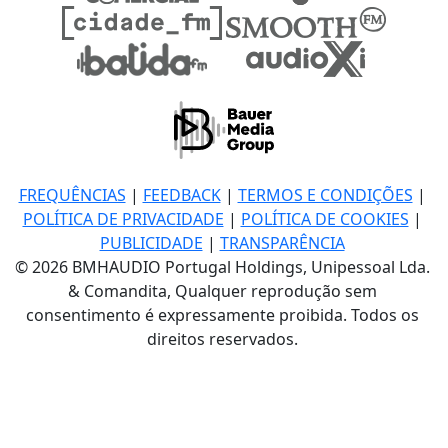
FREQUÊNCIAS
|
FEEDBACK
|
TERMOS E CONDIÇÕES
|
POLÍTICA DE PRIVACIDADE
|
POLÍTICA DE COOKIES
|
PUBLICIDADE
|
TRANSPARÊNCIA
© 2026 BMHAUDIO Portugal Holdings, Unipessoal Lda.
& Comandita, Qualquer reprodução sem
consentimento é expressamente proibida. Todos os
direitos reservados.