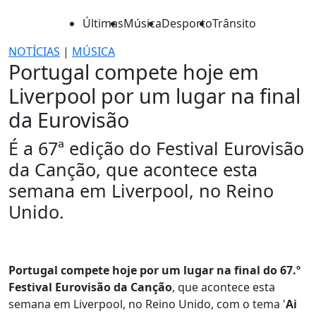
Últimas
Música
Desporto
Trânsito
NOTÍCIAS
|
MÚSICA
Portugal compete hoje em
Liverpool por um lugar na final
da Eurovisão
É a 67ª edição do Festival Eurovisão
da Canção, que acontece esta
semana em Liverpool, no Reino
Unido.
Portugal compete hoje por um lugar na final do 67.º
Festival Eurovisão da Canção
, que acontece esta
semana em Liverpool, no Reino Unido, com o tema '
Ai