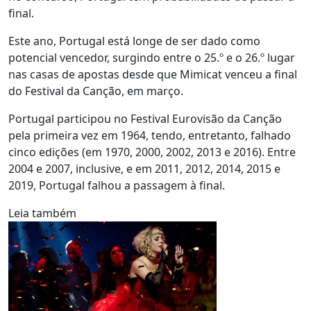
final.
Este ano, Portugal está longe de ser dado como
potencial vencedor, surgindo entre o 25.º e o 26.º lugar
nas casas de apostas desde que Mimicat venceu a final
do Festival da Canção, em março.
Portugal participou no Festival Eurovisão da Canção
pela primeira vez em 1964, tendo, entretanto, falhado
cinco edições (em 1970, 2000, 2002, 2013 e 2016). Entre
2004 e 2007, inclusive, e em 2011, 2012, 2014, 2015 e
2019, Portugal falhou a passagem à final.
Leia também