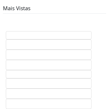
Mais Vistas