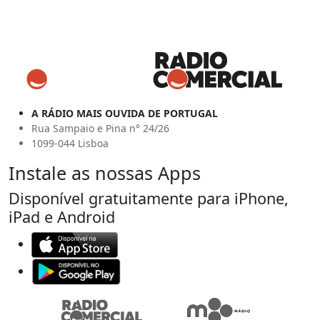
A RÁDIO MAIS OUVIDA DE PORTUGAL
Rua Sampaio e Pina n° 24/26
1099-044 Lisboa
Instale as nossas Apps
Disponível gratuitamente para iPhone,
iPad e Android