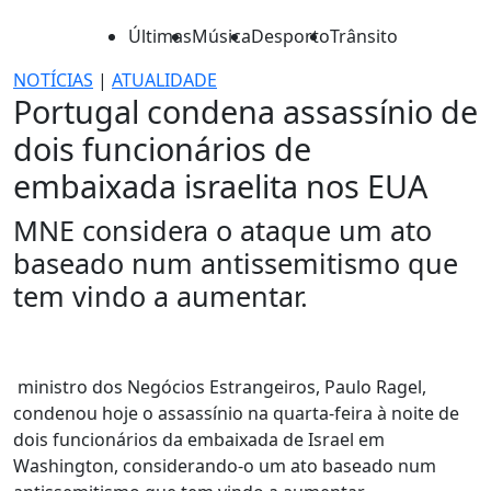
Últimas
Música
Desporto
Trânsito
NOTÍCIAS
|
ATUALIDADE
Portugal condena assassínio de
dois funcionários de
embaixada israelita nos EUA
MNE considera o ataque um ato
baseado num antissemitismo que
tem vindo a aumentar.
ministro dos Negócios Estrangeiros, Paulo Ragel,
condenou hoje o assassínio na quarta-feira à noite de
dois funcionários da embaixada de Israel em
Washington, considerando-o um ato baseado num