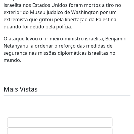
israelita nos Estados Unidos foram mortos a tiro no
exterior do Museu Judaico de Washington por um
extremista que gritou pela libertação da Palestina
quando foi detido pela polícia.
O ataque levou o primeiro-ministro israelita, Benjamin
Netanyahu, a ordenar o reforço das medidas de
segurança nas missões diplomáticas israelitas no
mundo.
Mais Vistas