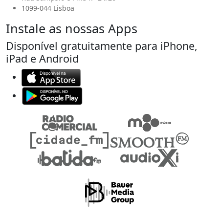
1099-044 Lisboa
Instale as nossas Apps
Disponível gratuitamente para iPhone,
iPad e Android