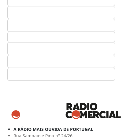
A RÁDIO MAIS OUVIDA DE PORTUGAL
Rua Sampaio e Pina n° 24/26