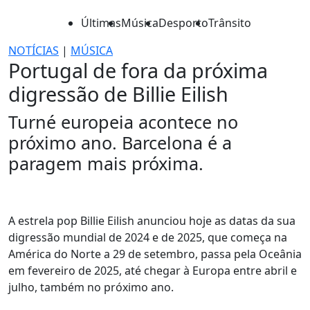
Últimas
Música
Desporto
Trânsito
NOTÍCIAS
|
MÚSICA
Portugal de fora da próxima
digressão de Billie Eilish
Turné europeia acontece no
próximo ano. Barcelona é a
paragem mais próxima.
A estrela pop Billie Eilish anunciou hoje as datas da sua
digressão mundial de 2024 e de 2025, que começa na
América do Norte a 29 de setembro, passa pela Oceânia
em fevereiro de 2025, até chegar à Europa entre abril e
julho, também no próximo ano.