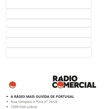
A RÁDIO MAIS OUVIDA DE PORTUGAL
Rua Sampaio e Pina n° 24/26
1099-044 Lisboa