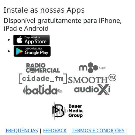
Instale as nossas Apps
Disponível gratuitamente para iPhone,
iPad e Android
FREQUÊNCIAS
|
FEEDBACK
|
TERMOS E CONDIÇÕES
|