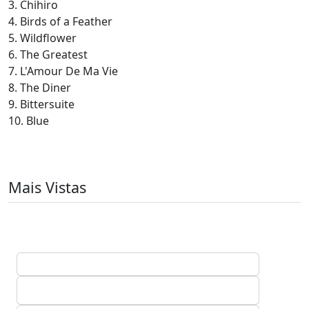
3. Chihiro
4. Birds of a Feather
5. Wildflower
6. The Greatest
7. L'Amour De Ma Vie
8. The Diner
9. Bittersuite
10. Blue
Mais Vistas