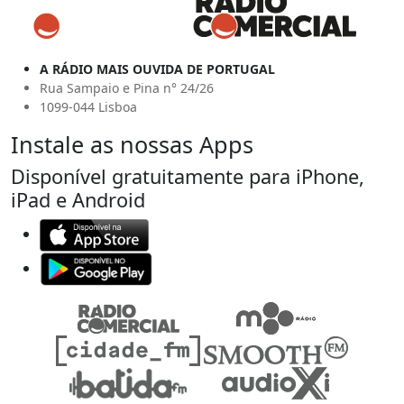
A RÁDIO MAIS OUVIDA DE PORTUGAL
Rua Sampaio e Pina n° 24/26
1099-044 Lisboa
Instale as nossas Apps
Disponível gratuitamente para iPhone,
iPad e Android