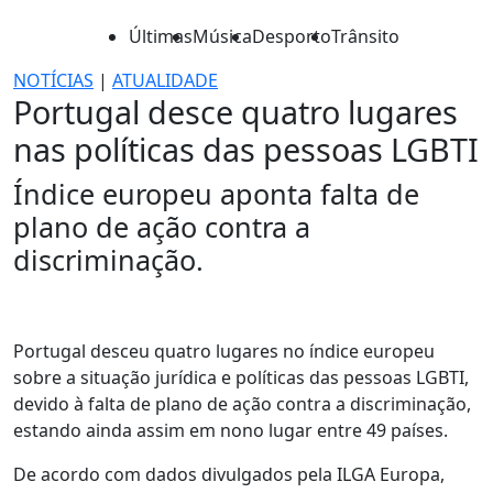
Últimas
Música
Desporto
Trânsito
NOTÍCIAS
|
ATUALIDADE
Portugal desce quatro lugares
nas políticas das pessoas LGBTI
Índice europeu aponta falta de
plano de ação contra a
discriminação.
Portugal desceu quatro lugares no índice europeu
sobre a situação jurídica e políticas das pessoas LGBTI,
devido à falta de plano de ação contra a discriminação,
estando ainda assim em nono lugar entre 49 países.
De acordo com dados divulgados pela ILGA Europa,