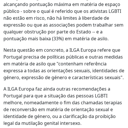
alcançando pontuação máxima em matéria de espaço
público - sobre o qual é referido que os ativistas LGBTI
não estão em risco, não há limites à liberdade de
expressão ou que as associações podem trabalhar sem
qualquer obstrução por parte do Estado -- e a
pontuação mais baixa (33%) em matéria de asilo.
Nesta questão em concreto, a ILGA Europa refere que
Portugal precisa de políticas públicas e outras medidas
em matéria de asilo que "contenham referência
expressa a todas as orientações sexuais, identidades de
género, expressão de género e características sexuais".
A ILGA Europa faz ainda outras recomendações a
Portugal para que a situação das pessoas LGBTI
melhore, nomeadamente o fim das chamadas terapias
de reconversão em matéria de orientação sexual e
identidade de género, ou a clarificação da proibição
legal da mutilação genital intersexo.