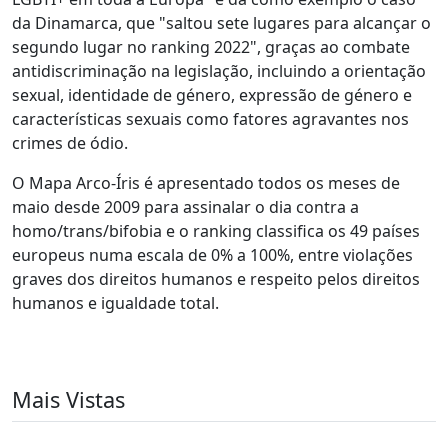
da Dinamarca, que "saltou sete lugares para alcançar o
segundo lugar no ranking 2022", graças ao combate
antidiscriminação na legislação, incluindo a orientação
sexual, identidade de género, expressão de género e
características sexuais como fatores agravantes nos
crimes de ódio.
O Mapa Arco-Íris é apresentado todos os meses de
maio desde 2009 para assinalar o dia contra a
homo/trans/bifobia e o ranking classifica os 49 países
europeus numa escala de 0% a 100%, entre violações
graves dos direitos humanos e respeito pelos direitos
humanos e igualdade total.
Mais Vistas