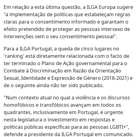
Em relação a esta última questão, a ILGA Europa sugere
"a implementação de políticas que estabeleçam regras
claras para o consentimento informado e garantam o
efeito pretendido de proteger as pessoas intersexo de
intervenções sem o seu consentimento pessoal".
Para a ILGA Portugal, a queda de cinco lugares no
'ranking' está diretamente relacionada com o facto de
ter terminado o Plano de Ação governamental para o
Combate à Discriminação em Razão da Orientação
Sexual, Identidade e Expressão de Género (2018-2021) e
de o seguinte ainda não ter sido publicado.
"Num contexto atual no qual a violência e os discursos
homofóbicos e transfóbicos avançam em todos os
quadrantes, inclusivamente em Portugal, é urgente
nesta legislatura o investimento em respostas e
políticas públicas específicas para as pessoas LGBTI+",
defende a presidente da ILGA Portugal em comunicado.