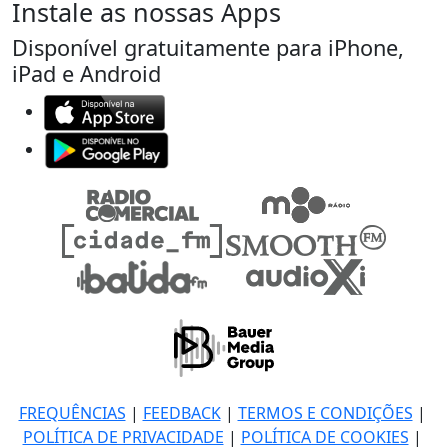
Instale as nossas Apps
Disponível gratuitamente para iPhone,
iPad e Android
FREQUÊNCIAS
|
FEEDBACK
|
TERMOS E CONDIÇÕES
|
POLÍTICA DE PRIVACIDADE
|
POLÍTICA DE COOKIES
|