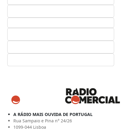
A RÁDIO MAIS OUVIDA DE PORTUGAL
Rua Sampaio e Pina n° 24/26
1099-044 Lisboa