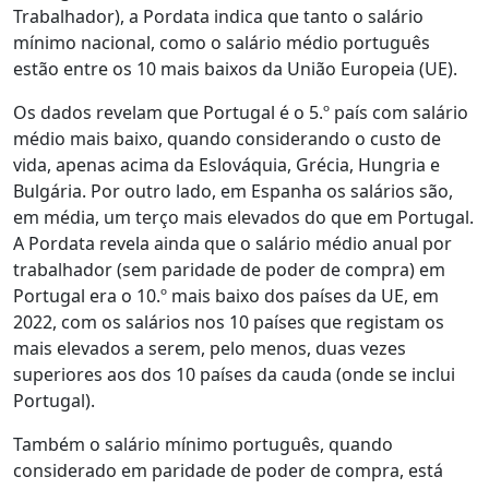
Trabalhador), a Pordata indica que tanto o salário
mínimo nacional, como o salário médio português
estão entre os 10 mais baixos da União Europeia (UE).
Os dados revelam que Portugal é o 5.º país com salário
médio mais baixo, quando considerando o custo de
vida, apenas acima da Eslováquia, Grécia, Hungria e
Bulgária. Por outro lado, em Espanha os salários são,
em média, um terço mais elevados do que em Portugal.
A Pordata revela ainda que o salário médio anual por
trabalhador (sem paridade de poder de compra) em
Portugal era o 10.º mais baixo dos países da UE, em
2022, com os salários nos 10 países que registam os
mais elevados a serem, pelo menos, duas vezes
superiores aos dos 10 países da cauda (onde se inclui
Portugal).
Também o salário mínimo português, quando
considerado em paridade de poder de compra, está