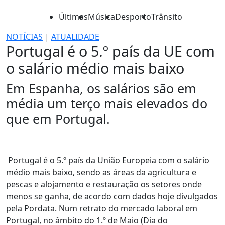
Últimas
Música
Desporto
Trânsito
NOTÍCIAS
|
ATUALIDADE
Portugal é o 5.º país da UE com
o salário médio mais baixo
Em Espanha, os salários são em
média um terço mais elevados do
que em Portugal.
Portugal é o 5.º país da União Europeia com o salário
médio mais baixo, sendo as áreas da agricultura e
pescas e alojamento e restauração os setores onde
menos se ganha, de acordo com dados hoje divulgados
pela Pordata. Num retrato do mercado laboral em
Portugal, no âmbito do 1.º de Maio (Dia do