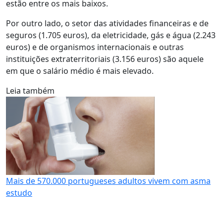
estão entre os mais baixos.
Por outro lado, o setor das atividades financeiras e de
seguros (1.705 euros), da eletricidade, gás e água (2.243
euros) e de organismos internacionais e outras
instituições extraterritoriais (3.156 euros) são aquele
em que o salário médio é mais elevado.
Leia também
Mais de 570.000 portugueses adultos vivem com asma
estudo