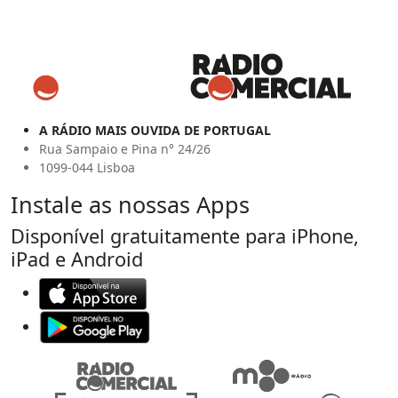
A RÁDIO MAIS OUVIDA DE PORTUGAL
Rua Sampaio e Pina n° 24/26
1099-044 Lisboa
Instale as nossas Apps
Disponível gratuitamente para iPhone,
iPad e Android