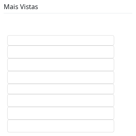
Mais Vistas