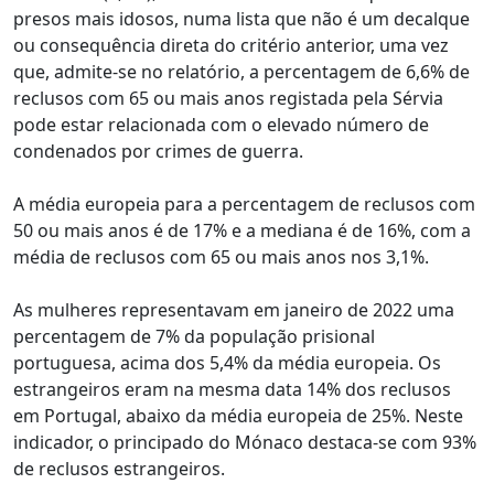
presos mais idosos, numa lista que não é um decalque
ou consequência direta do critério anterior, uma vez
que, admite-se no relatório, a percentagem de 6,6% de
reclusos com 65 ou mais anos registada pela Sérvia
pode estar relacionada com o elevado número de
condenados por crimes de guerra.
A média europeia para a percentagem de reclusos com
50 ou mais anos é de 17% e a mediana é de 16%, com a
média de reclusos com 65 ou mais anos nos 3,1%.
As mulheres representavam em janeiro de 2022 uma
percentagem de 7% da população prisional
portuguesa, acima dos 5,4% da média europeia. Os
estrangeiros eram na mesma data 14% dos reclusos
em Portugal, abaixo da média europeia de 25%. Neste
indicador, o principado do Mónaco destaca-se com 93%
de reclusos estrangeiros.