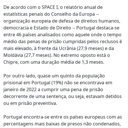
De acordo com o SPACE I, o relatório anual de
estatísticas penais do Conselho da Europa --
organização europeia de defesa de direitos humanos,
democracia e Estado de Direito -- Portugal destaca-se
entre 46 países analisados como aquele onde o tempo
médio das penas de prisão cumpridas pelos reclusos é
mais elevado, à frente da Ucrânia (27,9 meses) e da
Moldávia (27,7 meses). No extremo oposto está o
Chipre, com uma duração média de 1,3 meses.
Por outro lado, quase um quinto da população
prisional em Portugal (19%) não se encontrava em
janeiro de 2022 a cumprir uma pena de prisão
decorrente de uma sentença, ou seja, estavam detidos
ou em prisão preventiva.
Portugal encontra-se entre os países europeus com as
percentagens mais baixas de presos não condenados,