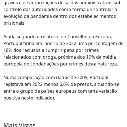
graves e de autorizações de saídas administrativas sob
controlo das autoridades como forma de controlar a
evolução da pandemia dentro dos estabelecimentos
prisionais.
Ainda segundo o relatório do Conselho da Europa,
Portugal tinha em janeiro de 2022 uma percentagem de
18% dos reclusos a cumprir pena por crimes
relacionados com droga, próxima dos 19% da média
europeia de condenações por crimes desta natureza.
Numa comparação com dados de 2005, Portugal
registava em 2022 menos 6,6% de presos, situando-se
entre o grupo de países europeus com uma variação
positiva neste indicador.
Mais Vistas