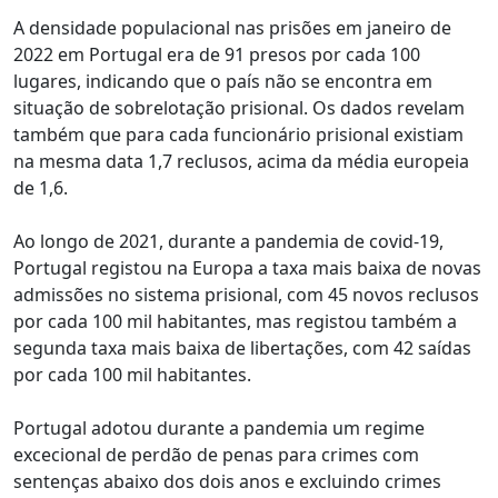
A densidade populacional nas prisões em janeiro de
2022 em Portugal era de 91 presos por cada 100
lugares, indicando que o país não se encontra em
situação de sobrelotação prisional. Os dados revelam
também que para cada funcionário prisional existiam
na mesma data 1,7 reclusos, acima da média europeia
de 1,6.
Ao longo de 2021, durante a pandemia de covid-19,
Portugal registou na Europa a taxa mais baixa de novas
admissões no sistema prisional, com 45 novos reclusos
por cada 100 mil habitantes, mas registou também a
segunda taxa mais baixa de libertações, com 42 saídas
por cada 100 mil habitantes.
Portugal adotou durante a pandemia um regime
excecional de perdão de penas para crimes com
sentenças abaixo dos dois anos e excluindo crimes