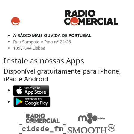
A RÁDIO MAIS OUVIDA DE PORTUGAL
Rua Sampaio e Pina n° 24/26
1099-044 Lisboa
Instale as nossas Apps
Disponível gratuitamente para iPhone,
iPad e Android