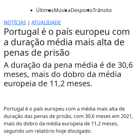
Últimas
Música
Desporto
Trânsito
NOTÍCIAS
|
ATUALIDADE
Portugal é o país europeu com
a duração média mais alta de
penas de prisão
A duração da pena média é de 30,6
meses, mais do dobro da média
europeia de 11,2 meses.
Portugal é o país europeu com a média mais alta de
duração das penas de prisão, com 30,6 meses em 2021,
mais do dobro da média europeia de 11,2 meses,
segundo um relatório hoje divulgado.