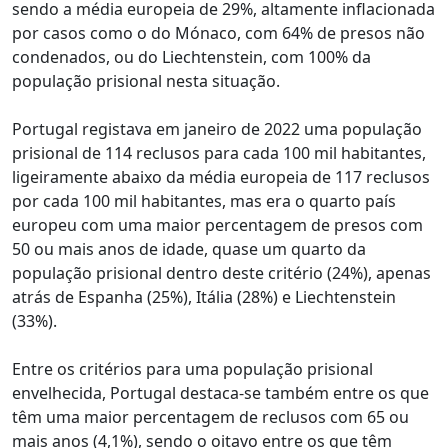
sendo a média europeia de 29%, altamente inflacionada
por casos como o do Mónaco, com 64% de presos não
condenados, ou do Liechtenstein, com 100% da
população prisional nesta situação.
Portugal registava em janeiro de 2022 uma população
prisional de 114 reclusos para cada 100 mil habitantes,
ligeiramente abaixo da média europeia de 117 reclusos
por cada 100 mil habitantes, mas era o quarto país
europeu com uma maior percentagem de presos com
50 ou mais anos de idade, quase um quarto da
população prisional dentro deste critério (24%), apenas
atrás de Espanha (25%), Itália (28%) e Liechtenstein
(33%).
Entre os critérios para uma população prisional
envelhecida, Portugal destaca-se também entre os que
têm uma maior percentagem de reclusos com 65 ou
mais anos (4,1%), sendo o oitavo entre os que têm