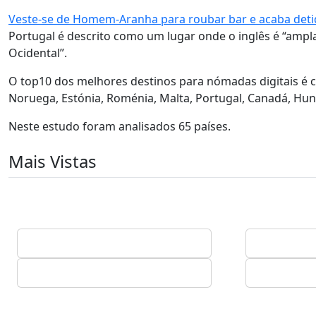
Veste-se de Homem-Aranha para roubar bar e acaba det
Portugal é descrito como um lugar onde o inglês é “ampl
Ocidental”.
O top10 dos melhores destinos para nómadas digitais é c
Noruega, Estónia, Roménia, Malta, Portugal, Canadá, Hun
Neste estudo foram analisados 65 países.
Mais Vistas