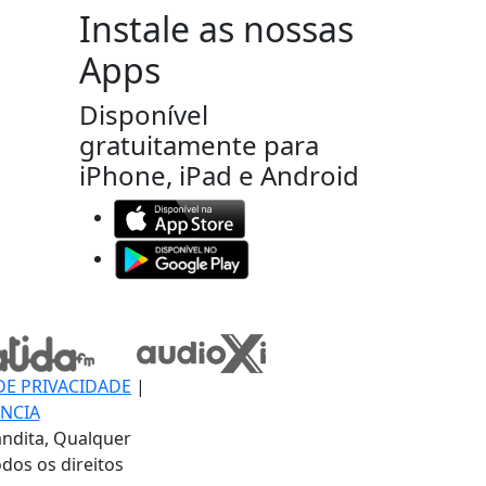
Instale as nossas
Apps
Disponível
gratuitamente para
iPhone, iPad e Android
DE PRIVACIDADE
|
NCIA
ndita, Qualquer
dos os direitos